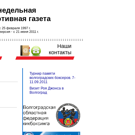
недельная
тивная газета
 25 февраля 1997 г.
ерсия - с 21 июня 2011 г.
Наши
контакты
Турнир памяти
волгоградских боксеров. 7-
11.09.2011
Визит Роя Джонса в
Волгоград