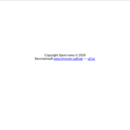
Copyright Sport-rewu © 2026
Бесплатный
конструктор сайтов
—
uCoz