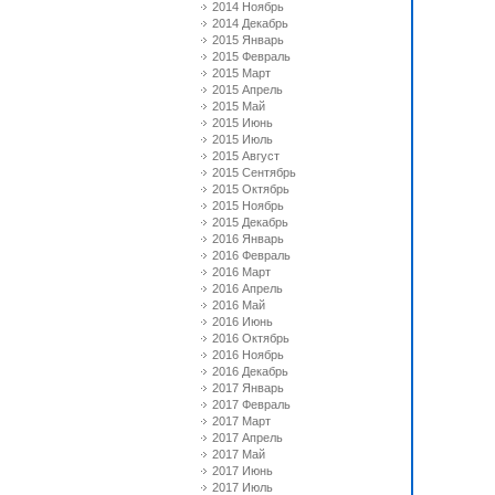
2014 Ноябрь
2014 Декабрь
2015 Январь
2015 Февраль
2015 Март
2015 Апрель
2015 Май
2015 Июнь
2015 Июль
2015 Август
2015 Сентябрь
2015 Октябрь
2015 Ноябрь
2015 Декабрь
2016 Январь
2016 Февраль
2016 Март
2016 Апрель
2016 Май
2016 Июнь
2016 Октябрь
2016 Ноябрь
2016 Декабрь
2017 Январь
2017 Февраль
2017 Март
2017 Апрель
2017 Май
2017 Июнь
2017 Июль