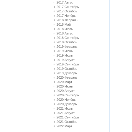
2017 Август
2017 Сентябрь
2017 Октябрь
2017 Ноябрь
2018 Февраль
2018 Май
2018 Июль
2018 Август
2018 Сентябрь
2018 Октябрь
2019 Февраль
2019 Июнь
2019 Июль
2019 Август
2019 Сентябрь
2019 Октябрь
2019 Декабрь
2020 Февраль
2020 Март
2020 Июнь
2020 Август
2020 Сентябрь
2020 Ноябрь
2020 Декабрь
2021 Июль
2021 Август
2021 Сентябрь
2021 Октябрь
2022 Март