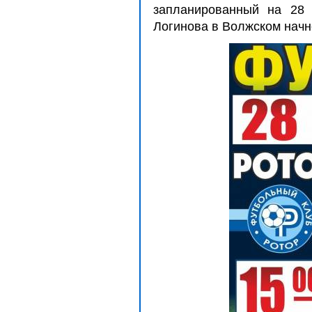
запланированный на 28 
Логинова в Волжском начн