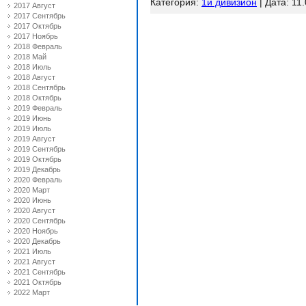
Категория:
1й дивизион
| Дата:
11
2017 Август
2017 Сентябрь
2017 Октябрь
2017 Ноябрь
2018 Февраль
2018 Май
2018 Июль
2018 Август
2018 Сентябрь
2018 Октябрь
2019 Февраль
2019 Июнь
2019 Июль
2019 Август
2019 Сентябрь
2019 Октябрь
2019 Декабрь
2020 Февраль
2020 Март
2020 Июнь
2020 Август
2020 Сентябрь
2020 Ноябрь
2020 Декабрь
2021 Июль
2021 Август
2021 Сентябрь
2021 Октябрь
2022 Март