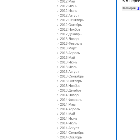
6:5 пере
2012 Май
2012 Июнь
Категория
:
Ф
2012 Июль
2012 Август
2012 Сентябрь
2012 Октябрь
2012 Ноябрь
2012 Декабрь
2013 Январь
2013 Февраль
2013 Март
2013 Апрель
2013 Май
2013 Июнь
2013 Июль
2013 Август
2013 Сентябрь
2013 Октябрь
2013 Ноябрь
2013 Декабрь
2014 Январь
2014 Февраль
2014 Март
2014 Апрель
2014 Май
2014 Июнь
2014 Июль
2014 Август
2014 Сентябрь
2014 Октябрь