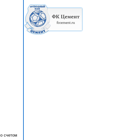
со счетом