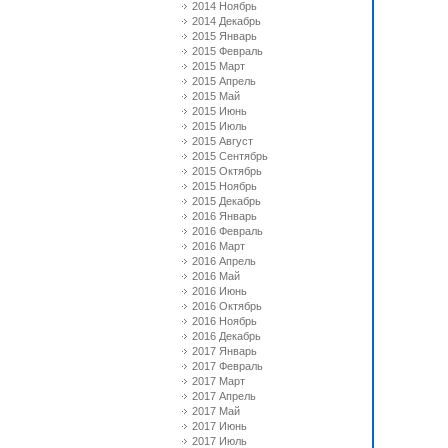
2014 Ноябрь
2014 Декабрь
2015 Январь
2015 Февраль
2015 Март
2015 Апрель
2015 Май
2015 Июнь
2015 Июль
2015 Август
2015 Сентябрь
2015 Октябрь
2015 Ноябрь
2015 Декабрь
2016 Январь
2016 Февраль
2016 Март
2016 Апрель
2016 Май
2016 Июнь
2016 Октябрь
2016 Ноябрь
2016 Декабрь
2017 Январь
2017 Февраль
2017 Март
2017 Апрель
2017 Май
2017 Июнь
2017 Июль