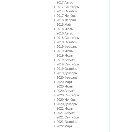
2017 Август
2017 Сентябрь
2017 Октябрь
2017 Ноябрь
2018 Февраль
2018 Май
2018 Июль
2018 Август
2018 Сентябрь
2018 Октябрь
2019 Февраль
2019 Июнь
2019 Июль
2019 Август
2019 Сентябрь
2019 Октябрь
2019 Декабрь
2020 Февраль
2020 Март
2020 Июнь
2020 Август
2020 Сентябрь
2020 Ноябрь
2020 Декабрь
2021 Июль
2021 Август
2021 Сентябрь
2021 Октябрь
2022 Март