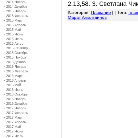
2014 Ноябрь
2.13,58. 3. Светлана Чи
2014 Декабрь
2015 Январь
Категория
:
Плавание
| |
Теги
:
пла
2015 Февраль
Марат Амалтдинов
2015 Март
2015 Апрель
2015 Май
2015 Июнь
2015 Июль
2015 Август
2015 Сентябрь
2015 Октябрь
2015 Ноябрь
2015 Декабрь
2016 Январь
2016 Февраль
2016 Март
2016 Апрель
2016 Май
2016 Июнь
2016 Октябрь
2016 Ноябрь
2016 Декабрь
2017 Январь
2017 Февраль
2017 Март
2017 Апрель
2017 Май
2017 Июнь
2017 Июль