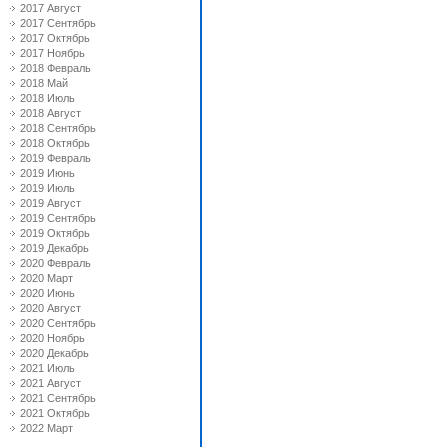
2017 Август
2017 Сентябрь
2017 Октябрь
2017 Ноябрь
2018 Февраль
2018 Май
2018 Июль
2018 Август
2018 Сентябрь
2018 Октябрь
2019 Февраль
2019 Июнь
2019 Июль
2019 Август
2019 Сентябрь
2019 Октябрь
2019 Декабрь
2020 Февраль
2020 Март
2020 Июнь
2020 Август
2020 Сентябрь
2020 Ноябрь
2020 Декабрь
2021 Июль
2021 Август
2021 Сентябрь
2021 Октябрь
2022 Март