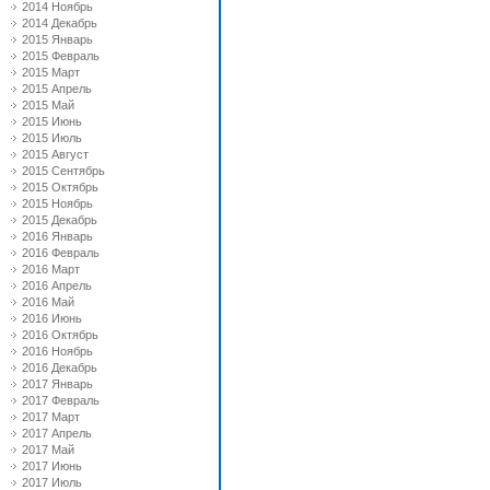
2014 Ноябрь
2014 Декабрь
2015 Январь
2015 Февраль
2015 Март
2015 Апрель
2015 Май
2015 Июнь
2015 Июль
2015 Август
2015 Сентябрь
2015 Октябрь
2015 Ноябрь
2015 Декабрь
2016 Январь
2016 Февраль
2016 Март
2016 Апрель
2016 Май
2016 Июнь
2016 Октябрь
2016 Ноябрь
2016 Декабрь
2017 Январь
2017 Февраль
2017 Март
2017 Апрель
2017 Май
2017 Июнь
2017 Июль