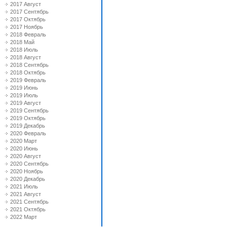
2017 Август
2017 Сентябрь
2017 Октябрь
2017 Ноябрь
2018 Февраль
2018 Май
2018 Июль
2018 Август
2018 Сентябрь
2018 Октябрь
2019 Февраль
2019 Июнь
2019 Июль
2019 Август
2019 Сентябрь
2019 Октябрь
2019 Декабрь
2020 Февраль
2020 Март
2020 Июнь
2020 Август
2020 Сентябрь
2020 Ноябрь
2020 Декабрь
2021 Июль
2021 Август
2021 Сентябрь
2021 Октябрь
2022 Март