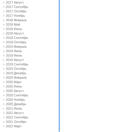
2017 Август
2017 Сентябрь
2017 Октябрь
2017 Ноябрь
2018 Февраль
2018 Май
2018 Июль
2018 Август
2018 Сентябрь
2018 Октябрь
2019 Февраль
2019 Июнь
2019 Июль
2019 Август
2019 Сентябрь
2019 Октябрь
2019 Декабрь
2020 Февраль
2020 Март
2020 Июнь
2020 Август
2020 Сентябрь
2020 Ноябрь
2020 Декабрь
2021 Июль
2021 Август
2021 Сентябрь
2021 Октябрь
2022 Март