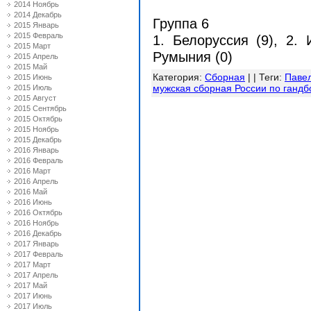
2014 Ноябрь
2014 Декабрь
Группа 6
2015 Январь
2015 Февраль
1. Белоруссия (9), 2. 
2015 Март
Румыния (0)
2015 Апрель
2015 Май
Категория
:
Сборная
| |
Теги
:
Паве
2015 Июнь
мужская сборная России по гандб
2015 Июль
2015 Август
2015 Сентябрь
2015 Октябрь
2015 Ноябрь
2015 Декабрь
2016 Январь
2016 Февраль
2016 Март
2016 Апрель
2016 Май
2016 Июнь
2016 Октябрь
2016 Ноябрь
2016 Декабрь
2017 Январь
2017 Февраль
2017 Март
2017 Апрель
2017 Май
2017 Июнь
2017 Июль