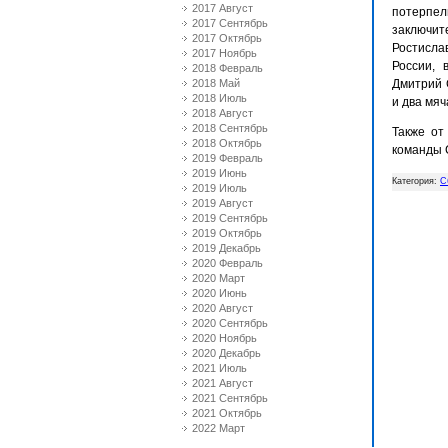
2017 Август
потерпел
2017 Сентябрь
заключите
2017 Октябрь
Ростисла
2017 Ноябрь
России, 
2018 Февраль
2018 Май
Дмитрий 
2018 Июль
и два мяч
2018 Август
2018 Сентябрь
Также от
2018 Октябрь
команды 
2019 Февраль
2019 Июнь
Категория:
С
2019 Июль
2019 Август
2019 Сентябрь
2019 Октябрь
2019 Декабрь
2020 Февраль
2020 Март
2020 Июнь
2020 Август
2020 Сентябрь
2020 Ноябрь
2020 Декабрь
2021 Июль
2021 Август
2021 Сентябрь
2021 Октябрь
2022 Март