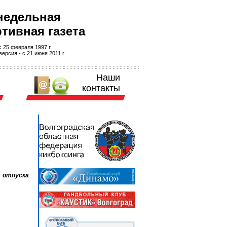
недельная
тивная газета
 25 февраля 1997 г.
ерсия - с 21 июня 2011 г.
Наши
контакты
 отпуска