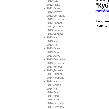
2012 Май
"Куб
2012 Июнь
2012 Июль
футбо
2012 Август
2012 Сентябрь
2012 Октябрь
Экс-фут
2012 Ноябрь
"Кубани"
2012 Декабрь
2013 Январь
2013 Февраль
2013 Март
2013 Апрель
2013 Май
2013 Июнь
2013 Июль
2013 Август
2013 Сентябрь
2013 Октябрь
2013 Ноябрь
2013 Декабрь
2014 Январь
2014 Февраль
2014 Март
2014 Апрель
2014 Май
2014 Июнь
2014 Июль
2014 Август
2014 Сентябрь
2014 Октябрь