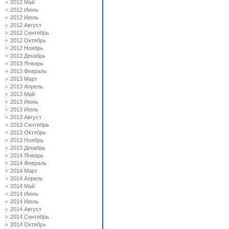
2012 Май
2012 Июнь
2012 Июль
2012 Август
2012 Сентябрь
2012 Октябрь
2012 Ноябрь
2012 Декабрь
2013 Январь
2013 Февраль
2013 Март
2013 Апрель
2013 Май
2013 Июнь
2013 Июль
2013 Август
2013 Сентябрь
2013 Октябрь
2013 Ноябрь
2013 Декабрь
2014 Январь
2014 Февраль
2014 Март
2014 Апрель
2014 Май
2014 Июнь
2014 Июль
2014 Август
2014 Сентябрь
2014 Октябрь