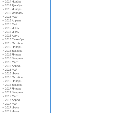
2014 Ноябрь
2014 Декабрь
2015 Январь
2015 Февраль
2015 Март
2015 Апрель
2015 Май
2015 Июнь
2015 Июль
2015 Август
2015 Сентябрь
2015 Октябрь
2015 Ноябрь
2015 Декабрь
2016 Январь
2016 Февраль
2016 Март
2016 Апрель
2016 Май
2016 Июнь
2016 Октябрь
2016 Ноябрь
2016 Декабрь
2017 Январь
2017 Февраль
2017 Март
2017 Апрель
2017 Май
2017 Июнь
2017 Июль