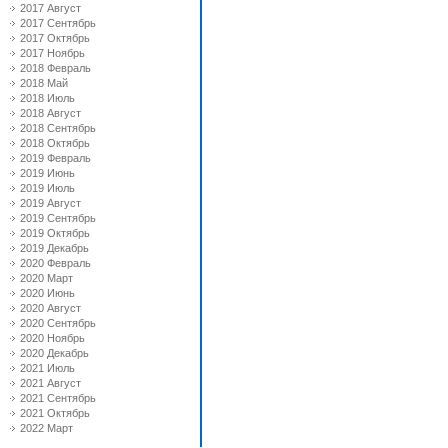
2017 Август
2017 Сентябрь
2017 Октябрь
2017 Ноябрь
2018 Февраль
2018 Май
2018 Июль
2018 Август
2018 Сентябрь
2018 Октябрь
2019 Февраль
2019 Июнь
2019 Июль
2019 Август
2019 Сентябрь
2019 Октябрь
2019 Декабрь
2020 Февраль
2020 Март
2020 Июнь
2020 Август
2020 Сентябрь
2020 Ноябрь
2020 Декабрь
2021 Июль
2021 Август
2021 Сентябрь
2021 Октябрь
2022 Март