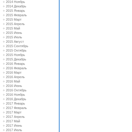
2014 Ноябрь
2014 Декабрь
2015 Январь
2015 Февраль
2015 Март
2015 Апрель
2015 Май
2015 Июнь
2015 Июль
2015 Август
2015 Сентябрь
2015 Октябрь
2015 Ноябрь
2015 Декабрь
2016 Январь
2016 Февраль
2016 Март
2016 Апрель
2016 Май
2016 Июнь
2016 Октябрь
2016 Ноябрь
2016 Декабрь
2017 Январь
2017 Февраль
2017 Март
2017 Апрель
2017 Май
2017 Июнь
2017 Июль