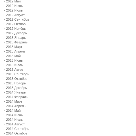
2012 Май
2012 Июнь
2012 Июль
2012 Август
2012 Сентябрь
2012 Октябрь
2012 Ноябрь
2012 Декабрь
2013 Январь
2013 Февраль
2013 Март
2013 Апрель
2013 Май
2013 Июнь
2013 Июль
2013 Август
2013 Сентябрь
2013 Октябрь
2013 Ноябрь
2013 Декабрь
2014 Январь
2014 Февраль
2014 Март
2014 Апрель
2014 Май
2014 Июнь
2014 Июль
2014 Август
2014 Сентябрь
2014 Октябрь