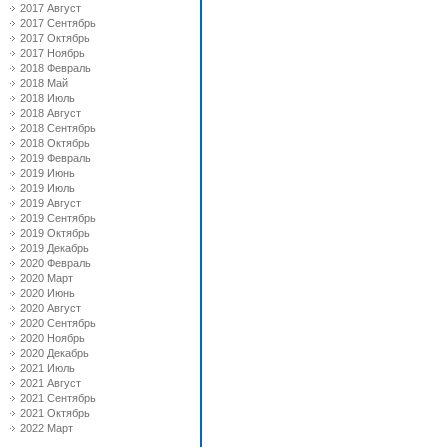
2017 Август
2017 Сентябрь
2017 Октябрь
2017 Ноябрь
2018 Февраль
2018 Май
2018 Июль
2018 Август
2018 Сентябрь
2018 Октябрь
2019 Февраль
2019 Июнь
2019 Июль
2019 Август
2019 Сентябрь
2019 Октябрь
2019 Декабрь
2020 Февраль
2020 Март
2020 Июнь
2020 Август
2020 Сентябрь
2020 Ноябрь
2020 Декабрь
2021 Июль
2021 Август
2021 Сентябрь
2021 Октябрь
2022 Март