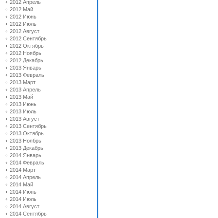
2012 Апрель
2012 Май
2012 Июнь
2012 Июль
2012 Август
2012 Сентябрь
2012 Октябрь
2012 Ноябрь
2012 Декабрь
2013 Январь
2013 Февраль
2013 Март
2013 Апрель
2013 Май
2013 Июнь
2013 Июль
2013 Август
2013 Сентябрь
2013 Октябрь
2013 Ноябрь
2013 Декабрь
2014 Январь
2014 Февраль
2014 Март
2014 Апрель
2014 Май
2014 Июнь
2014 Июль
2014 Август
2014 Сентябрь