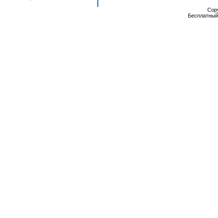
Cop
Бесплатны