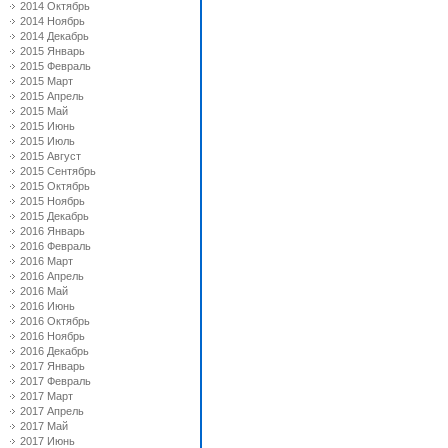
2014 Октябрь
2014 Ноябрь
2014 Декабрь
2015 Январь
2015 Февраль
2015 Март
2015 Апрель
2015 Май
2015 Июнь
2015 Июль
2015 Август
2015 Сентябрь
2015 Октябрь
2015 Ноябрь
2015 Декабрь
2016 Январь
2016 Февраль
2016 Март
2016 Апрель
2016 Май
2016 Июнь
2016 Октябрь
2016 Ноябрь
2016 Декабрь
2017 Январь
2017 Февраль
2017 Март
2017 Апрель
2017 Май
2017 Июнь