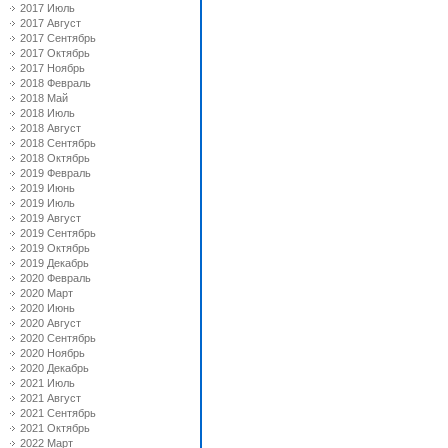
2017 Июль
2017 Август
2017 Сентябрь
2017 Октябрь
2017 Ноябрь
2018 Февраль
2018 Май
2018 Июль
2018 Август
2018 Сентябрь
2018 Октябрь
2019 Февраль
2019 Июнь
2019 Июль
2019 Август
2019 Сентябрь
2019 Октябрь
2019 Декабрь
2020 Февраль
2020 Март
2020 Июнь
2020 Август
2020 Сентябрь
2020 Ноябрь
2020 Декабрь
2021 Июль
2021 Август
2021 Сентябрь
2021 Октябрь
2022 Март