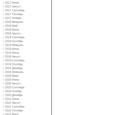
2017 Июль
2017 Август
2017 Сентябрь
2017 Октябрь
2017 Ноябрь
2018 Февраль
2018 Май
2018 Июль
2018 Август
2018 Сентябрь
2018 Октябрь
2019 Февраль
2019 Июнь
2019 Июль
2019 Август
2019 Сентябрь
2019 Октябрь
2019 Декабрь
2020 Февраль
2020 Март
2020 Июнь
2020 Август
2020 Сентябрь
2020 Ноябрь
2020 Декабрь
2021 Июль
2021 Август
2021 Сентябрь
2021 Октябрь
2022 Март