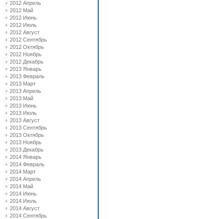
2012 Апрель
2012 Май
2012 Июнь
2012 Июль
2012 Август
2012 Сентябрь
2012 Октябрь
2012 Ноябрь
2012 Декабрь
2013 Январь
2013 Февраль
2013 Март
2013 Апрель
2013 Май
2013 Июнь
2013 Июль
2013 Август
2013 Сентябрь
2013 Октябрь
2013 Ноябрь
2013 Декабрь
2014 Январь
2014 Февраль
2014 Март
2014 Апрель
2014 Май
2014 Июнь
2014 Июль
2014 Август
2014 Сентябрь