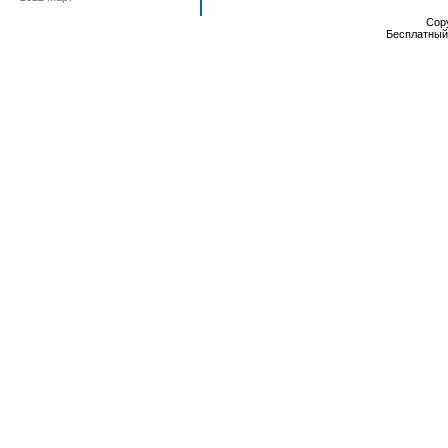
Cop
Бесплатны