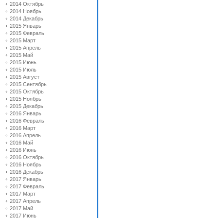
2014 Октябрь
2014 Ноябрь
2014 Декабрь
2015 Январь
2015 Февраль
2015 Март
2015 Апрель
2015 Май
2015 Июнь
2015 Июль
2015 Август
2015 Сентябрь
2015 Октябрь
2015 Ноябрь
2015 Декабрь
2016 Январь
2016 Февраль
2016 Март
2016 Апрель
2016 Май
2016 Июнь
2016 Октябрь
2016 Ноябрь
2016 Декабрь
2017 Январь
2017 Февраль
2017 Март
2017 Апрель
2017 Май
2017 Июнь