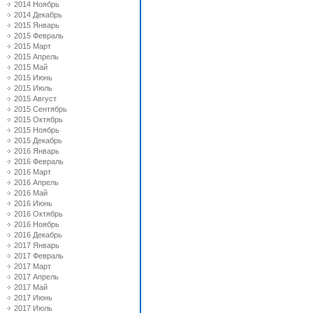
2014 Ноябрь
2014 Декабрь
2015 Январь
2015 Февраль
2015 Март
2015 Апрель
2015 Май
2015 Июнь
2015 Июль
2015 Август
2015 Сентябрь
2015 Октябрь
2015 Ноябрь
2015 Декабрь
2016 Январь
2016 Февраль
2016 Март
2016 Апрель
2016 Май
2016 Июнь
2016 Октябрь
2016 Ноябрь
2016 Декабрь
2017 Январь
2017 Февраль
2017 Март
2017 Апрель
2017 Май
2017 Июнь
2017 Июль