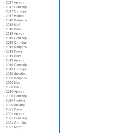
2017 Август
2017 Сентябрь
2017 Октябрь
2017 Ноябрь
2018 Февраль
2018 Май
2018 Июль
2018 Август
2018 Сентябрь
2018 Октябрь
2019 Февраль
2019 Июнь
2019 Июль
2019 Август
2019 Сентябрь
2019 Октябрь
2019 Декабрь
2020 Февраль
2020 Март
2020 Июнь
2020 Август
2020 Сентябрь
2020 Ноябрь
2020 Декабрь
2021 Июль
2021 Август
2021 Сентябрь
2021 Октябрь
2022 Март