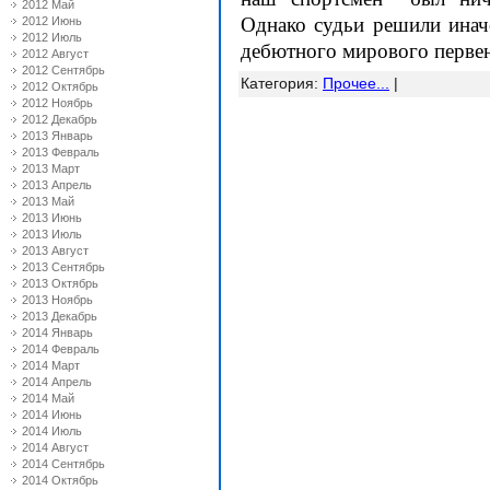
2012 Май
Однако судьи решили инач
2012 Июнь
2012 Июль
дебютного мирового первен
2012 Август
2012 Сентябрь
Категория
:
Прочее...
|
2012 Октябрь
2012 Ноябрь
2012 Декабрь
2013 Январь
2013 Февраль
2013 Март
2013 Апрель
2013 Май
2013 Июнь
2013 Июль
2013 Август
2013 Сентябрь
2013 Октябрь
2013 Ноябрь
2013 Декабрь
2014 Январь
2014 Февраль
2014 Март
2014 Апрель
2014 Май
2014 Июнь
2014 Июль
2014 Август
2014 Сентябрь
2014 Октябрь