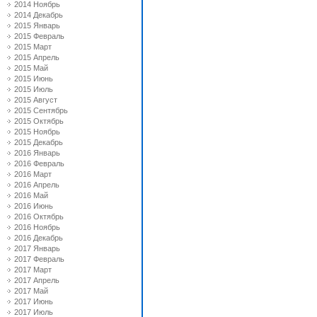
2014 Ноябрь
2014 Декабрь
2015 Январь
2015 Февраль
2015 Март
2015 Апрель
2015 Май
2015 Июнь
2015 Июль
2015 Август
2015 Сентябрь
2015 Октябрь
2015 Ноябрь
2015 Декабрь
2016 Январь
2016 Февраль
2016 Март
2016 Апрель
2016 Май
2016 Июнь
2016 Октябрь
2016 Ноябрь
2016 Декабрь
2017 Январь
2017 Февраль
2017 Март
2017 Апрель
2017 Май
2017 Июнь
2017 Июль