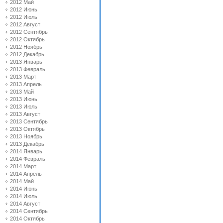
2012 Май
2012 Июнь
2012 Июль
2012 Август
2012 Сентябрь
2012 Октябрь
2012 Ноябрь
2012 Декабрь
2013 Январь
2013 Февраль
2013 Март
2013 Апрель
2013 Май
2013 Июнь
2013 Июль
2013 Август
2013 Сентябрь
2013 Октябрь
2013 Ноябрь
2013 Декабрь
2014 Январь
2014 Февраль
2014 Март
2014 Апрель
2014 Май
2014 Июнь
2014 Июль
2014 Август
2014 Сентябрь
2014 Октябрь