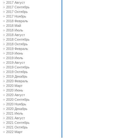
2017 Август
2017 Сентябрь
2017 Октябрь
2017 Ноябрь
2018 Февраль
2018 Май
2018 Июль
2018 Август
2018 Сентябрь
2018 Октябрь
2019 Февраль
2019 Июнь
2019 Июль
2019 Август
2019 Сентябрь
2019 Октябрь
2019 Декабрь
2020 Февраль
2020 Март
2020 Июнь
2020 Август
2020 Сентябрь
2020 Ноябрь
2020 Декабрь
2021 Июль
2021 Август
2021 Сентябрь
2021 Октябрь
2022 Март