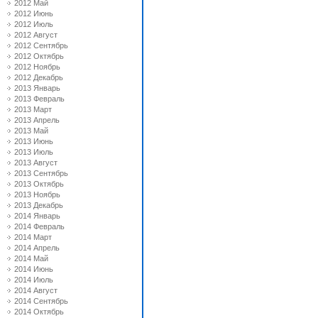
2012 Май
2012 Июнь
2012 Июль
2012 Август
2012 Сентябрь
2012 Октябрь
2012 Ноябрь
2012 Декабрь
2013 Январь
2013 Февраль
2013 Март
2013 Апрель
2013 Май
2013 Июнь
2013 Июль
2013 Август
2013 Сентябрь
2013 Октябрь
2013 Ноябрь
2013 Декабрь
2014 Январь
2014 Февраль
2014 Март
2014 Апрель
2014 Май
2014 Июнь
2014 Июль
2014 Август
2014 Сентябрь
2014 Октябрь