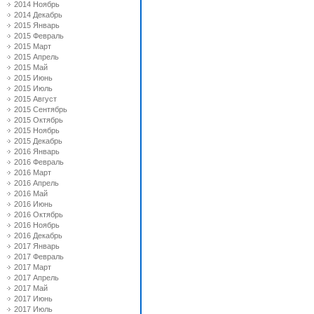
2014 Ноябрь
2014 Декабрь
2015 Январь
2015 Февраль
2015 Март
2015 Апрель
2015 Май
2015 Июнь
2015 Июль
2015 Август
2015 Сентябрь
2015 Октябрь
2015 Ноябрь
2015 Декабрь
2016 Январь
2016 Февраль
2016 Март
2016 Апрель
2016 Май
2016 Июнь
2016 Октябрь
2016 Ноябрь
2016 Декабрь
2017 Январь
2017 Февраль
2017 Март
2017 Апрель
2017 Май
2017 Июнь
2017 Июль