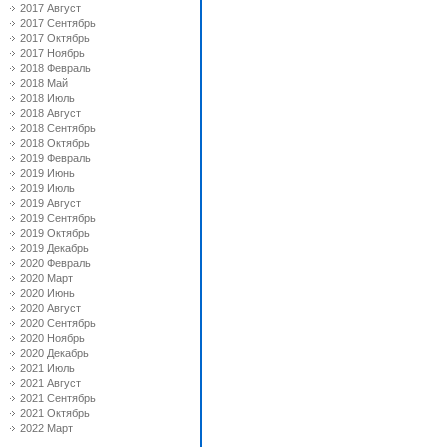
2017 Август
2017 Сентябрь
2017 Октябрь
2017 Ноябрь
2018 Февраль
2018 Май
2018 Июль
2018 Август
2018 Сентябрь
2018 Октябрь
2019 Февраль
2019 Июнь
2019 Июль
2019 Август
2019 Сентябрь
2019 Октябрь
2019 Декабрь
2020 Февраль
2020 Март
2020 Июнь
2020 Август
2020 Сентябрь
2020 Ноябрь
2020 Декабрь
2021 Июль
2021 Август
2021 Сентябрь
2021 Октябрь
2022 Март