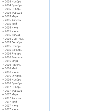
2014 Ноябрь
2014 Декабрь
2015 Январь
2015 Февраль
2015 Март
2015 Апрель
2015 Май
2015 Июнь
2015 Июль
2015 Август
2015 Сентябрь
2015 Октябрь
2015 Ноябрь
2015 Декабрь
2016 Январь
2016 Февраль
2016 Март
2016 Апрель
2016 Май
2016 Июнь
2016 Октябрь
2016 Ноябрь
2016 Декабрь
2017 Январь
2017 Февраль
2017 Март
2017 Апрель
2017 Май
2017 Июнь
2017 Июль