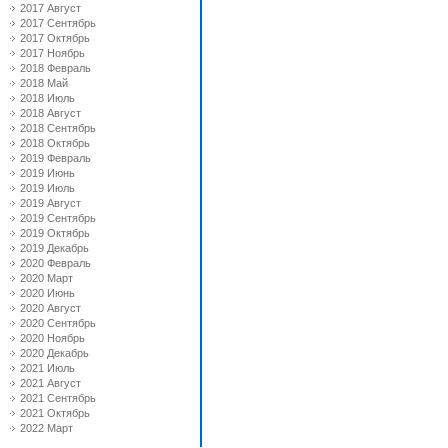
2017 Август
2017 Сентябрь
2017 Октябрь
2017 Ноябрь
2018 Февраль
2018 Май
2018 Июль
2018 Август
2018 Сентябрь
2018 Октябрь
2019 Февраль
2019 Июнь
2019 Июль
2019 Август
2019 Сентябрь
2019 Октябрь
2019 Декабрь
2020 Февраль
2020 Март
2020 Июнь
2020 Август
2020 Сентябрь
2020 Ноябрь
2020 Декабрь
2021 Июль
2021 Август
2021 Сентябрь
2021 Октябрь
2022 Март