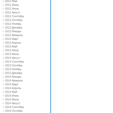
2012 Май
2012 Июнь
2012 Июль
2012 Август
2012 Сентябрь
2012 Октябрь
2012 Ноябрь
2012 Декабрь
2013 Январь
2013 Февраль
2013 Март
2013 Апрель
2013 Май
2013 Июнь
2013 Июль
2013 Август
2013 Сентябрь
2013 Октябрь
2013 Ноябрь
2013 Декабрь
2014 Январь
2014 Февраль
2014 Март
2014 Апрель
2014 Май
2014 Июнь
2014 Июль
2014 Август
2014 Сентябрь
2014 Октябрь