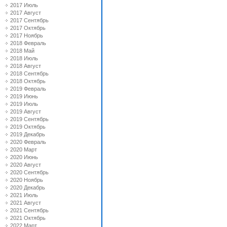
2017 Июль
2017 Август
2017 Сентябрь
2017 Октябрь
2017 Ноябрь
2018 Февраль
2018 Май
2018 Июль
2018 Август
2018 Сентябрь
2018 Октябрь
2019 Февраль
2019 Июнь
2019 Июль
2019 Август
2019 Сентябрь
2019 Октябрь
2019 Декабрь
2020 Февраль
2020 Март
2020 Июнь
2020 Август
2020 Сентябрь
2020 Ноябрь
2020 Декабрь
2021 Июль
2021 Август
2021 Сентябрь
2021 Октябрь
2022 Март