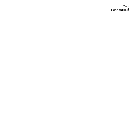
Cop
Бесплатны