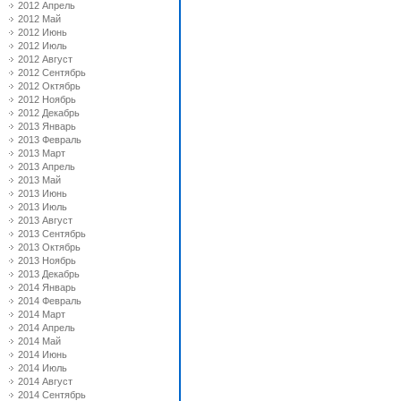
2012 Апрель
2012 Май
2012 Июнь
2012 Июль
2012 Август
2012 Сентябрь
2012 Октябрь
2012 Ноябрь
2012 Декабрь
2013 Январь
2013 Февраль
2013 Март
2013 Апрель
2013 Май
2013 Июнь
2013 Июль
2013 Август
2013 Сентябрь
2013 Октябрь
2013 Ноябрь
2013 Декабрь
2014 Январь
2014 Февраль
2014 Март
2014 Апрель
2014 Май
2014 Июнь
2014 Июль
2014 Август
2014 Сентябрь