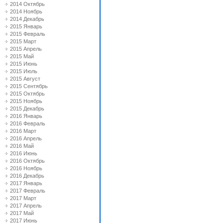
2014 Октябрь
2014 Ноябрь
2014 Декабрь
2015 Январь
2015 Февраль
2015 Март
2015 Апрель
2015 Май
2015 Июнь
2015 Июль
2015 Август
2015 Сентябрь
2015 Октябрь
2015 Ноябрь
2015 Декабрь
2016 Январь
2016 Февраль
2016 Март
2016 Апрель
2016 Май
2016 Июнь
2016 Октябрь
2016 Ноябрь
2016 Декабрь
2017 Январь
2017 Февраль
2017 Март
2017 Апрель
2017 Май
2017 Июнь