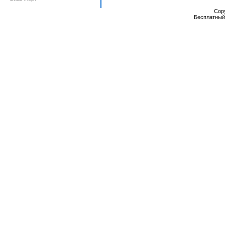
Cop
Бесплатны