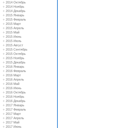
2014 Октябрь
2014 Ноябрь
2014 Декабрь
2015 Январь
2015 Февраль
2015 Март
2015 Апрель
2015 Май
2015 Июнь
2015 Июль
2015 Август
2015 Сентябрь
2015 Октябрь
2015 Ноябрь
2015 Декабрь
2016 Январь
2016 Февраль
2016 Март
2016 Апрель
2016 Май
2016 Июнь
2016 Октябрь
2016 Ноябрь
2016 Декабрь
2017 Январь
2017 Февраль
2017 Март
2017 Апрель
2017 Май
2017 Июнь