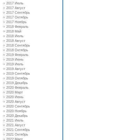
2017 Июль
2017 Август
2017 Сентябрь
2017 Октябрь
2017 Ноябрь
2018 Февраль
2018 Май
2018 Июль
2018 Август
2018 Сентябрь
2018 Октябрь
2019 Февраль
2019 Июнь
2019 Июль
2019 Август
2019 Сентябрь
2019 Октябрь
2019 Декабрь
2020 Февраль
2020 Март
2020 Июнь
2020 Август
2020 Сентябрь
2020 Ноябрь
2020 Декабрь
2021 Июль
2021 Август
2021 Сентябрь
2021 Октябрь
2022 Март