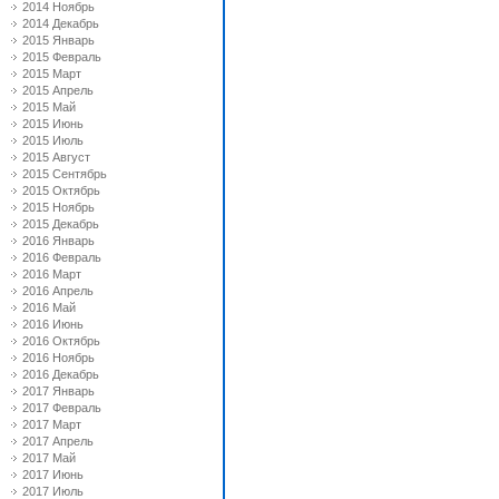
2014 Ноябрь
2014 Декабрь
2015 Январь
2015 Февраль
2015 Март
2015 Апрель
2015 Май
2015 Июнь
2015 Июль
2015 Август
2015 Сентябрь
2015 Октябрь
2015 Ноябрь
2015 Декабрь
2016 Январь
2016 Февраль
2016 Март
2016 Апрель
2016 Май
2016 Июнь
2016 Октябрь
2016 Ноябрь
2016 Декабрь
2017 Январь
2017 Февраль
2017 Март
2017 Апрель
2017 Май
2017 Июнь
2017 Июль