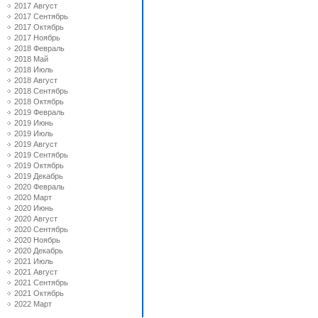
2017 Август
2017 Сентябрь
2017 Октябрь
2017 Ноябрь
2018 Февраль
2018 Май
2018 Июль
2018 Август
2018 Сентябрь
2018 Октябрь
2019 Февраль
2019 Июнь
2019 Июль
2019 Август
2019 Сентябрь
2019 Октябрь
2019 Декабрь
2020 Февраль
2020 Март
2020 Июнь
2020 Август
2020 Сентябрь
2020 Ноябрь
2020 Декабрь
2021 Июль
2021 Август
2021 Сентябрь
2021 Октябрь
2022 Март