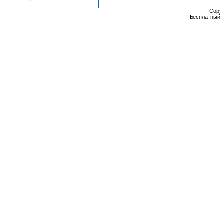
Cop
Бесплатны