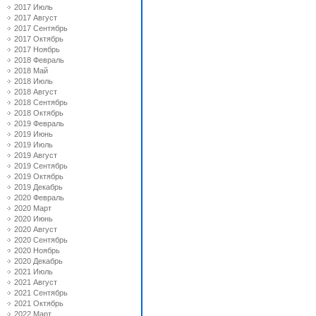
2017 Июль
2017 Август
2017 Сентябрь
2017 Октябрь
2017 Ноябрь
2018 Февраль
2018 Май
2018 Июль
2018 Август
2018 Сентябрь
2018 Октябрь
2019 Февраль
2019 Июнь
2019 Июль
2019 Август
2019 Сентябрь
2019 Октябрь
2019 Декабрь
2020 Февраль
2020 Март
2020 Июнь
2020 Август
2020 Сентябрь
2020 Ноябрь
2020 Декабрь
2021 Июль
2021 Август
2021 Сентябрь
2021 Октябрь
2022 Март