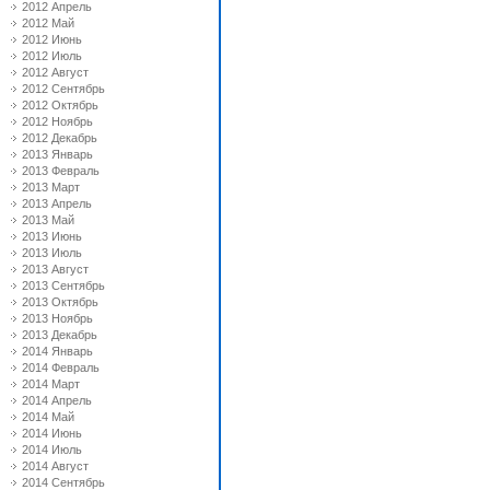
2012 Апрель
2012 Май
2012 Июнь
2012 Июль
2012 Август
2012 Сентябрь
2012 Октябрь
2012 Ноябрь
2012 Декабрь
2013 Январь
2013 Февраль
2013 Март
2013 Апрель
2013 Май
2013 Июнь
2013 Июль
2013 Август
2013 Сентябрь
2013 Октябрь
2013 Ноябрь
2013 Декабрь
2014 Январь
2014 Февраль
2014 Март
2014 Апрель
2014 Май
2014 Июнь
2014 Июль
2014 Август
2014 Сентябрь