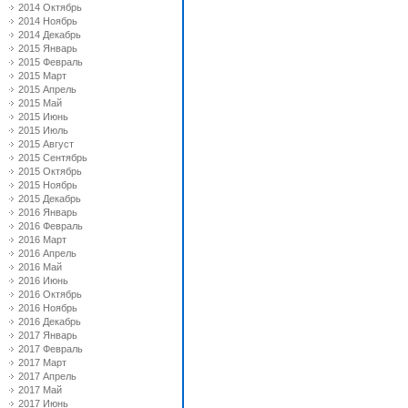
2014 Октябрь
2014 Ноябрь
2014 Декабрь
2015 Январь
2015 Февраль
2015 Март
2015 Апрель
2015 Май
2015 Июнь
2015 Июль
2015 Август
2015 Сентябрь
2015 Октябрь
2015 Ноябрь
2015 Декабрь
2016 Январь
2016 Февраль
2016 Март
2016 Апрель
2016 Май
2016 Июнь
2016 Октябрь
2016 Ноябрь
2016 Декабрь
2017 Январь
2017 Февраль
2017 Март
2017 Апрель
2017 Май
2017 Июнь