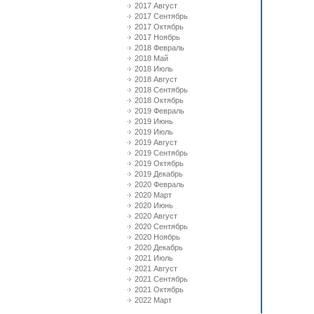
2017 Август
2017 Сентябрь
2017 Октябрь
2017 Ноябрь
2018 Февраль
2018 Май
2018 Июль
2018 Август
2018 Сентябрь
2018 Октябрь
2019 Февраль
2019 Июнь
2019 Июль
2019 Август
2019 Сентябрь
2019 Октябрь
2019 Декабрь
2020 Февраль
2020 Март
2020 Июнь
2020 Август
2020 Сентябрь
2020 Ноябрь
2020 Декабрь
2021 Июль
2021 Август
2021 Сентябрь
2021 Октябрь
2022 Март