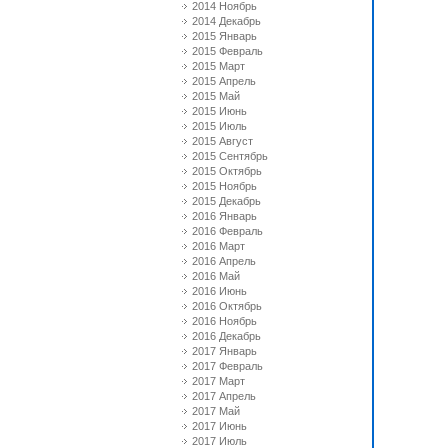
2014 Ноябрь
2014 Декабрь
2015 Январь
2015 Февраль
2015 Март
2015 Апрель
2015 Май
2015 Июнь
2015 Июль
2015 Август
2015 Сентябрь
2015 Октябрь
2015 Ноябрь
2015 Декабрь
2016 Январь
2016 Февраль
2016 Март
2016 Апрель
2016 Май
2016 Июнь
2016 Октябрь
2016 Ноябрь
2016 Декабрь
2017 Январь
2017 Февраль
2017 Март
2017 Апрель
2017 Май
2017 Июнь
2017 Июль