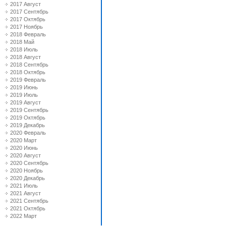
2017 Август
2017 Сентябрь
2017 Октябрь
2017 Ноябрь
2018 Февраль
2018 Май
2018 Июль
2018 Август
2018 Сентябрь
2018 Октябрь
2019 Февраль
2019 Июнь
2019 Июль
2019 Август
2019 Сентябрь
2019 Октябрь
2019 Декабрь
2020 Февраль
2020 Март
2020 Июнь
2020 Август
2020 Сентябрь
2020 Ноябрь
2020 Декабрь
2021 Июль
2021 Август
2021 Сентябрь
2021 Октябрь
2022 Март