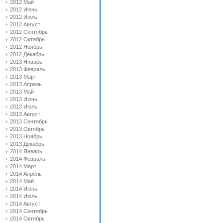
2012 Май
2012 Июнь
2012 Июль
2012 Август
2012 Сентябрь
2012 Октябрь
2012 Ноябрь
2012 Декабрь
2013 Январь
2013 Февраль
2013 Март
2013 Апрель
2013 Май
2013 Июнь
2013 Июль
2013 Август
2013 Сентябрь
2013 Октябрь
2013 Ноябрь
2013 Декабрь
2014 Январь
2014 Февраль
2014 Март
2014 Апрель
2014 Май
2014 Июнь
2014 Июль
2014 Август
2014 Сентябрь
2014 Октябрь