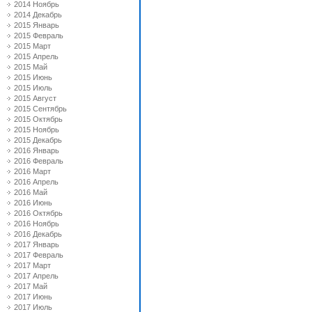
2014 Ноябрь
2014 Декабрь
2015 Январь
2015 Февраль
2015 Март
2015 Апрель
2015 Май
2015 Июнь
2015 Июль
2015 Август
2015 Сентябрь
2015 Октябрь
2015 Ноябрь
2015 Декабрь
2016 Январь
2016 Февраль
2016 Март
2016 Апрель
2016 Май
2016 Июнь
2016 Октябрь
2016 Ноябрь
2016 Декабрь
2017 Январь
2017 Февраль
2017 Март
2017 Апрель
2017 Май
2017 Июнь
2017 Июль