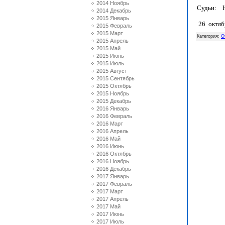
2014 Ноябрь
Судьи: Ю.
2014 Декабрь
2015 Январь
26 октябр
2015 Февраль
2015 Март
Категория
:
О
2015 Апрель
2015 Май
2015 Июнь
2015 Июль
2015 Август
2015 Сентябрь
2015 Октябрь
2015 Ноябрь
2015 Декабрь
2016 Январь
2016 Февраль
2016 Март
2016 Апрель
2016 Май
2016 Июнь
2016 Октябрь
2016 Ноябрь
2016 Декабрь
2017 Январь
2017 Февраль
2017 Март
2017 Апрель
2017 Май
2017 Июнь
2017 Июль