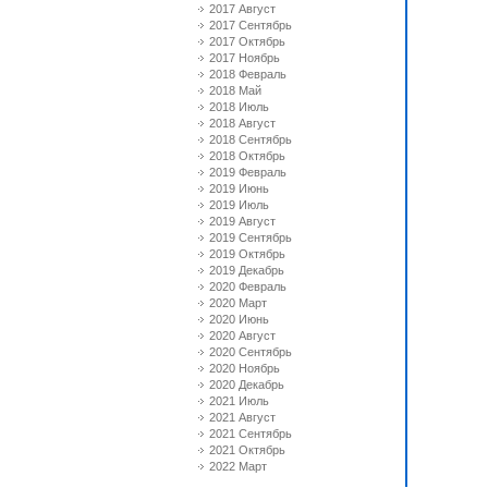
2017 Август
2017 Сентябрь
2017 Октябрь
2017 Ноябрь
2018 Февраль
2018 Май
2018 Июль
2018 Август
2018 Сентябрь
2018 Октябрь
2019 Февраль
2019 Июнь
2019 Июль
2019 Август
2019 Сентябрь
2019 Октябрь
2019 Декабрь
2020 Февраль
2020 Март
2020 Июнь
2020 Август
2020 Сентябрь
2020 Ноябрь
2020 Декабрь
2021 Июль
2021 Август
2021 Сентябрь
2021 Октябрь
2022 Март