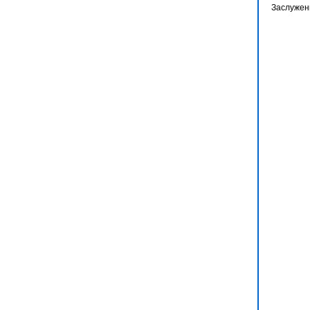
Заслужен