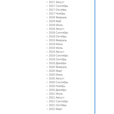
2017 Август
2017 Сентябрь
2017 Октябрь
2017 Ноябрь
2018 Февраль
2018 Май
2018 Июль
2018 Август
2018 Сентябрь
2018 Октябрь
2019 Февраль
2019 Июнь
2019 Июль
2019 Август
2019 Сентябрь
2019 Октябрь
2019 Декабрь
2020 Февраль
2020 Март
2020 Июнь
2020 Август
2020 Сентябрь
2020 Ноябрь
2020 Декабрь
2021 Июль
2021 Август
2021 Сентябрь
2021 Октябрь
2022 Март