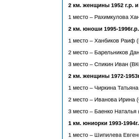
2 км. женщины 1952 г.р. 
1 место – Рахимкулова Ха
2 км. юноши 1995-1996г.р.
1 место – Ханбиков Раиф (
2 место – Барельников Дан
3 место – Спикин Иван (ВК
2 км. женщины 1972-1953г
1 место – Чиркина Татьяна
2 место – Иванова Ирина (
3 место – Баенко Наталья 
1 км. юниорки 1993-1994г.
1 место – Шипилева Евгени