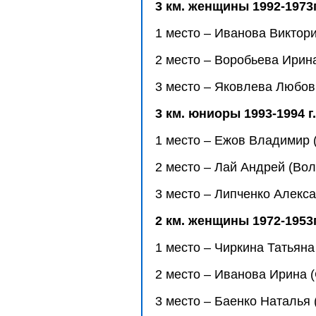
3 км. женщины 1992-1973г
1 место – Иванова Виктори
2 место – Воробьева Ирина
3 место – Яковлева Любовь
3 км. юниоры 1993-1994 г.
1 место – Ежов Владимир (
2 место – Лай Андрей (Вол
3 место – Липченко Алекса
2 км. женщины 1972-1953г
1 место – Чиркина Татьяна
2 место – Иванова Ирина (
3 место – Баенко Наталья 