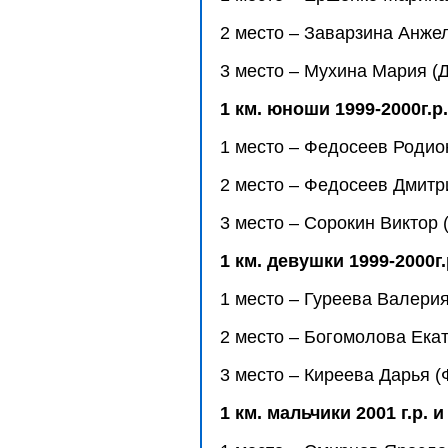
2 место – Заварзина Анжел
3 место – Мухина Мария (
1 км. юноши 1999-2000г.р.
1 место – Федосеев Родион
2 место – Федосеев Дмитр
3 место – Сорокин Виктор 
1 км. девушки 1999-2000г.
1 место – Гуреева Валери
2 место – Богомолова Ека
3 место – Киреева Дарья (
1 км. мальчики 2001 г.р. 