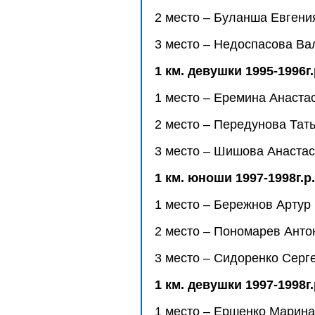
2 место – Буланша Евгения
3 место – Недоспасова Вал
1 км. девушки 1995-1996г.
1 место – Еремина Анастас
2 место – Передунова Тать
3 место – Шишова Анаста
1 км. юноши 1997-1998г.р.
1 место – Бережнов Артур
2 место – Пономарев Анто
3 место – Сидоренко Серг
1 км. девушки 1997-1998г.
1 место – Ершенко Марина