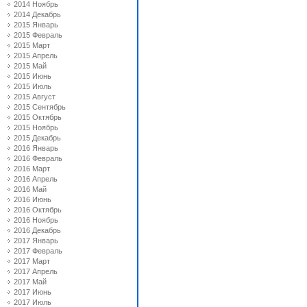
2014 Ноябрь
2014 Декабрь
2015 Январь
2015 Февраль
2015 Март
2015 Апрель
2015 Май
2015 Июнь
2015 Июль
2015 Август
2015 Сентябрь
2015 Октябрь
2015 Ноябрь
2015 Декабрь
2016 Январь
2016 Февраль
2016 Март
2016 Апрель
2016 Май
2016 Июнь
2016 Октябрь
2016 Ноябрь
2016 Декабрь
2017 Январь
2017 Февраль
2017 Март
2017 Апрель
2017 Май
2017 Июнь
2017 Июль