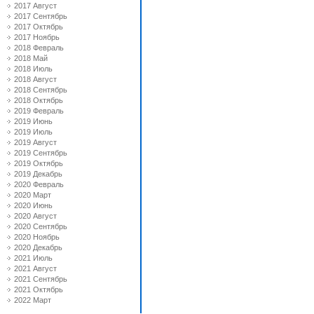
2017 Август
2017 Сентябрь
2017 Октябрь
2017 Ноябрь
2018 Февраль
2018 Май
2018 Июль
2018 Август
2018 Сентябрь
2018 Октябрь
2019 Февраль
2019 Июнь
2019 Июль
2019 Август
2019 Сентябрь
2019 Октябрь
2019 Декабрь
2020 Февраль
2020 Март
2020 Июнь
2020 Август
2020 Сентябрь
2020 Ноябрь
2020 Декабрь
2021 Июль
2021 Август
2021 Сентябрь
2021 Октябрь
2022 Март