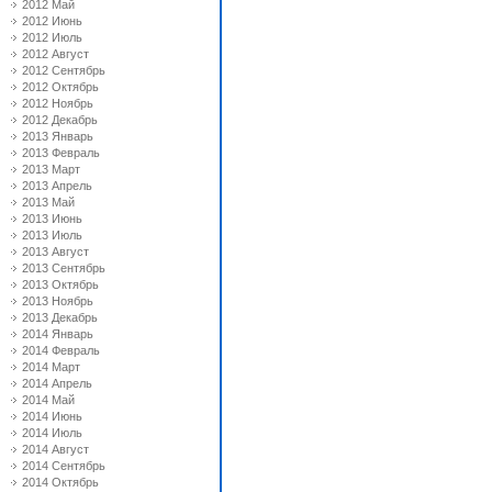
2012 Май
2012 Июнь
2012 Июль
2012 Август
2012 Сентябрь
2012 Октябрь
2012 Ноябрь
2012 Декабрь
2013 Январь
2013 Февраль
2013 Март
2013 Апрель
2013 Май
2013 Июнь
2013 Июль
2013 Август
2013 Сентябрь
2013 Октябрь
2013 Ноябрь
2013 Декабрь
2014 Январь
2014 Февраль
2014 Март
2014 Апрель
2014 Май
2014 Июнь
2014 Июль
2014 Август
2014 Сентябрь
2014 Октябрь