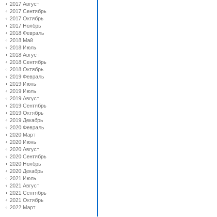
2017 Август
2017 Сентябрь
2017 Октябрь
2017 Ноябрь
2018 Февраль
2018 Май
2018 Июль
2018 Август
2018 Сентябрь
2018 Октябрь
2019 Февраль
2019 Июнь
2019 Июль
2019 Август
2019 Сентябрь
2019 Октябрь
2019 Декабрь
2020 Февраль
2020 Март
2020 Июнь
2020 Август
2020 Сентябрь
2020 Ноябрь
2020 Декабрь
2021 Июль
2021 Август
2021 Сентябрь
2021 Октябрь
2022 Март