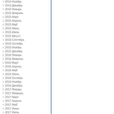
2014 Ноябрь
2014 Декабрь
2015 Январь
2015 Февраль
2015 Март
2015 Апрель
2015 Май
2015 Июнь
2015 Июль
2015 Август
2015 Сентябрь
2015 Октябрь
2015 Ноябрь
2015 Декабрь
2016 Январь
2016 Февраль
2016 Март
2016 Апрель
2016 Май
2016 Июнь
2016 Октябрь
2016 Ноябрь
2016 Декабрь
2017 Январь
2017 Февраль
2017 Март
2017 Апрель
2017 Май
2017 Июнь
2017 Июль