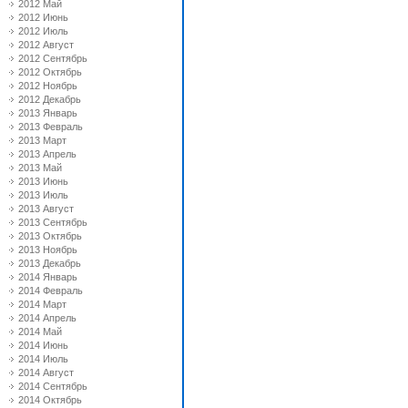
2012 Май
2012 Июнь
2012 Июль
2012 Август
2012 Сентябрь
2012 Октябрь
2012 Ноябрь
2012 Декабрь
2013 Январь
2013 Февраль
2013 Март
2013 Апрель
2013 Май
2013 Июнь
2013 Июль
2013 Август
2013 Сентябрь
2013 Октябрь
2013 Ноябрь
2013 Декабрь
2014 Январь
2014 Февраль
2014 Март
2014 Апрель
2014 Май
2014 Июнь
2014 Июль
2014 Август
2014 Сентябрь
2014 Октябрь