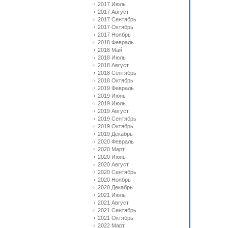
2017 Июль
2017 Август
2017 Сентябрь
2017 Октябрь
2017 Ноябрь
2018 Февраль
2018 Май
2018 Июль
2018 Август
2018 Сентябрь
2018 Октябрь
2019 Февраль
2019 Июнь
2019 Июль
2019 Август
2019 Сентябрь
2019 Октябрь
2019 Декабрь
2020 Февраль
2020 Март
2020 Июнь
2020 Август
2020 Сентябрь
2020 Ноябрь
2020 Декабрь
2021 Июль
2021 Август
2021 Сентябрь
2021 Октябрь
2022 Март