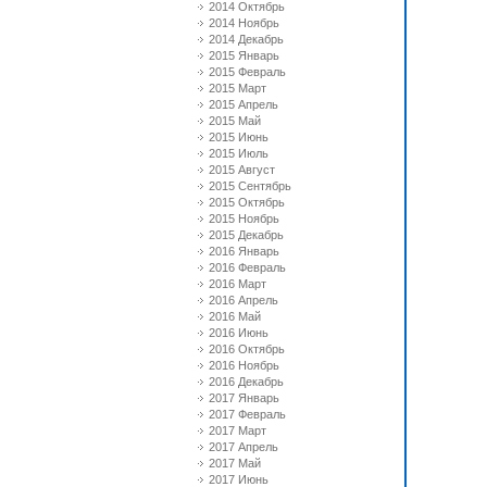
2014 Октябрь
2014 Ноябрь
2014 Декабрь
2015 Январь
2015 Февраль
2015 Март
2015 Апрель
2015 Май
2015 Июнь
2015 Июль
2015 Август
2015 Сентябрь
2015 Октябрь
2015 Ноябрь
2015 Декабрь
2016 Январь
2016 Февраль
2016 Март
2016 Апрель
2016 Май
2016 Июнь
2016 Октябрь
2016 Ноябрь
2016 Декабрь
2017 Январь
2017 Февраль
2017 Март
2017 Апрель
2017 Май
2017 Июнь