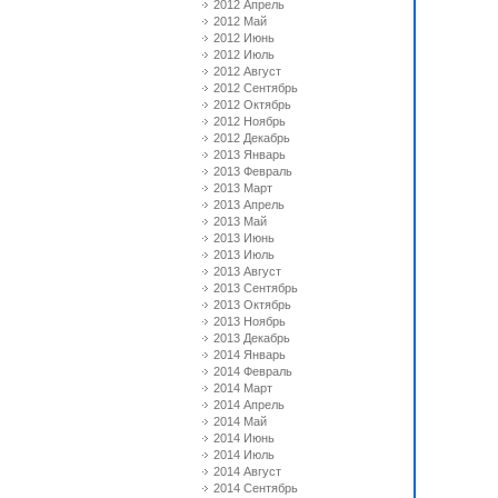
2012 Апрель
2012 Май
2012 Июнь
2012 Июль
2012 Август
2012 Сентябрь
2012 Октябрь
2012 Ноябрь
2012 Декабрь
2013 Январь
2013 Февраль
2013 Март
2013 Апрель
2013 Май
2013 Июнь
2013 Июль
2013 Август
2013 Сентябрь
2013 Октябрь
2013 Ноябрь
2013 Декабрь
2014 Январь
2014 Февраль
2014 Март
2014 Апрель
2014 Май
2014 Июнь
2014 Июль
2014 Август
2014 Сентябрь