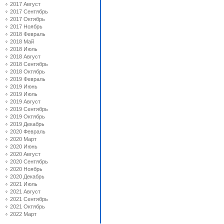
2017 Август
2017 Сентябрь
2017 Октябрь
2017 Ноябрь
2018 Февраль
2018 Май
2018 Июль
2018 Август
2018 Сентябрь
2018 Октябрь
2019 Февраль
2019 Июнь
2019 Июль
2019 Август
2019 Сентябрь
2019 Октябрь
2019 Декабрь
2020 Февраль
2020 Март
2020 Июнь
2020 Август
2020 Сентябрь
2020 Ноябрь
2020 Декабрь
2021 Июль
2021 Август
2021 Сентябрь
2021 Октябрь
2022 Март