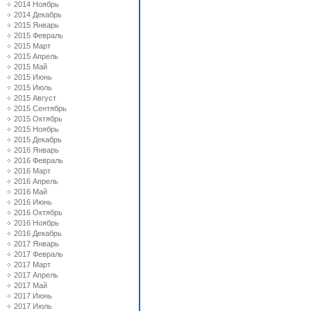
2014 Ноябрь
2014 Декабрь
2015 Январь
2015 Февраль
2015 Март
2015 Апрель
2015 Май
2015 Июнь
2015 Июль
2015 Август
2015 Сентябрь
2015 Октябрь
2015 Ноябрь
2015 Декабрь
2016 Январь
2016 Февраль
2016 Март
2016 Апрель
2016 Май
2016 Июнь
2016 Октябрь
2016 Ноябрь
2016 Декабрь
2017 Январь
2017 Февраль
2017 Март
2017 Апрель
2017 Май
2017 Июнь
2017 Июль