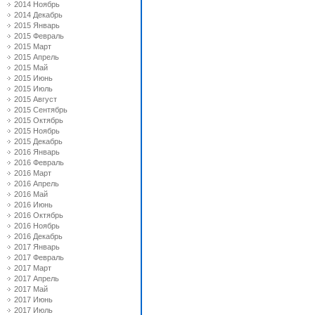
2014 Ноябрь
2014 Декабрь
2015 Январь
2015 Февраль
2015 Март
2015 Апрель
2015 Май
2015 Июнь
2015 Июль
2015 Август
2015 Сентябрь
2015 Октябрь
2015 Ноябрь
2015 Декабрь
2016 Январь
2016 Февраль
2016 Март
2016 Апрель
2016 Май
2016 Июнь
2016 Октябрь
2016 Ноябрь
2016 Декабрь
2017 Январь
2017 Февраль
2017 Март
2017 Апрель
2017 Май
2017 Июнь
2017 Июль