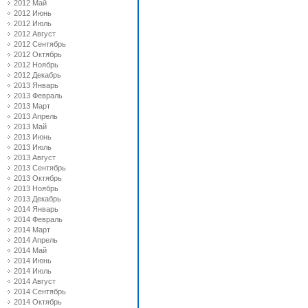
2012 Май
2012 Июнь
2012 Июль
2012 Август
2012 Сентябрь
2012 Октябрь
2012 Ноябрь
2012 Декабрь
2013 Январь
2013 Февраль
2013 Март
2013 Апрель
2013 Май
2013 Июнь
2013 Июль
2013 Август
2013 Сентябрь
2013 Октябрь
2013 Ноябрь
2013 Декабрь
2014 Январь
2014 Февраль
2014 Март
2014 Апрель
2014 Май
2014 Июнь
2014 Июль
2014 Август
2014 Сентябрь
2014 Октябрь