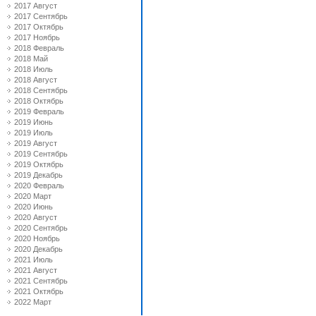
2017 Август
2017 Сентябрь
2017 Октябрь
2017 Ноябрь
2018 Февраль
2018 Май
2018 Июль
2018 Август
2018 Сентябрь
2018 Октябрь
2019 Февраль
2019 Июнь
2019 Июль
2019 Август
2019 Сентябрь
2019 Октябрь
2019 Декабрь
2020 Февраль
2020 Март
2020 Июнь
2020 Август
2020 Сентябрь
2020 Ноябрь
2020 Декабрь
2021 Июль
2021 Август
2021 Сентябрь
2021 Октябрь
2022 Март