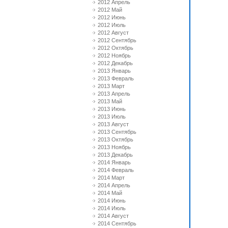
2012 Апрель
2012 Май
2012 Июнь
2012 Июль
2012 Август
2012 Сентябрь
2012 Октябрь
2012 Ноябрь
2012 Декабрь
2013 Январь
2013 Февраль
2013 Март
2013 Апрель
2013 Май
2013 Июнь
2013 Июль
2013 Август
2013 Сентябрь
2013 Октябрь
2013 Ноябрь
2013 Декабрь
2014 Январь
2014 Февраль
2014 Март
2014 Апрель
2014 Май
2014 Июнь
2014 Июль
2014 Август
2014 Сентябрь