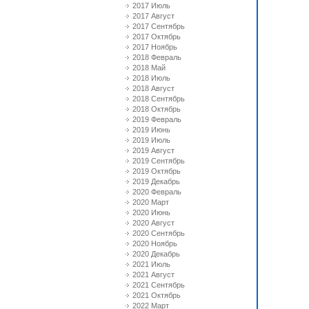
2017 Июль
2017 Август
2017 Сентябрь
2017 Октябрь
2017 Ноябрь
2018 Февраль
2018 Май
2018 Июль
2018 Август
2018 Сентябрь
2018 Октябрь
2019 Февраль
2019 Июнь
2019 Июль
2019 Август
2019 Сентябрь
2019 Октябрь
2019 Декабрь
2020 Февраль
2020 Март
2020 Июнь
2020 Август
2020 Сентябрь
2020 Ноябрь
2020 Декабрь
2021 Июль
2021 Август
2021 Сентябрь
2021 Октябрь
2022 Март