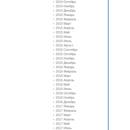
2014 Октябрь
2014 Ноябрь
2014 Декабрь
2015 Январь
2015 Февраль
2015 Март
2015 Апрель
2015 Май
2015 Июнь
2015 Июль
2015 Август
2015 Сентябрь
2015 Октябрь
2015 Ноябрь
2015 Декабрь
2016 Январь
2016 Февраль
2016 Март
2016 Апрель
2016 Май
2016 Июнь
2016 Октябрь
2016 Ноябрь
2016 Декабрь
2017 Январь
2017 Февраль
2017 Март
2017 Апрель
2017 Май
2017 Июнь