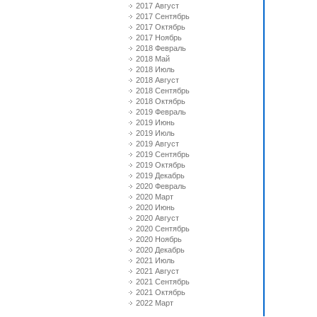
2017 Август
2017 Сентябрь
2017 Октябрь
2017 Ноябрь
2018 Февраль
2018 Май
2018 Июль
2018 Август
2018 Сентябрь
2018 Октябрь
2019 Февраль
2019 Июнь
2019 Июль
2019 Август
2019 Сентябрь
2019 Октябрь
2019 Декабрь
2020 Февраль
2020 Март
2020 Июнь
2020 Август
2020 Сентябрь
2020 Ноябрь
2020 Декабрь
2021 Июль
2021 Август
2021 Сентябрь
2021 Октябрь
2022 Март