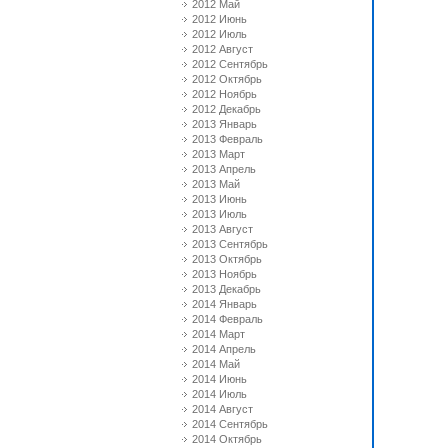
2012 Май
2012 Июнь
2012 Июль
2012 Август
2012 Сентябрь
2012 Октябрь
2012 Ноябрь
2012 Декабрь
2013 Январь
2013 Февраль
2013 Март
2013 Апрель
2013 Май
2013 Июнь
2013 Июль
2013 Август
2013 Сентябрь
2013 Октябрь
2013 Ноябрь
2013 Декабрь
2014 Январь
2014 Февраль
2014 Март
2014 Апрель
2014 Май
2014 Июнь
2014 Июль
2014 Август
2014 Сентябрь
2014 Октябрь