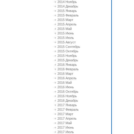
2014 Ноябрь
2014 Декабрь
2015 Январь
2015 Февраль
2015 Март
2015 Апрель
2015 Май
2015 Июнь
2015 Июль
2015 Август
2015 Сентябрь
2015 Октябрь
2015 Ноябрь
2015 Декабрь
2016 Январь
2016 Февраль
2016 Март
2016 Апрель
2016 Май
2016 Июнь
2016 Октябрь
2016 Ноябрь
2016 Декабрь
2017 Январь
2017 Февраль
2017 Март
2017 Апрель
2017 Май
2017 Июнь
2017 Июль