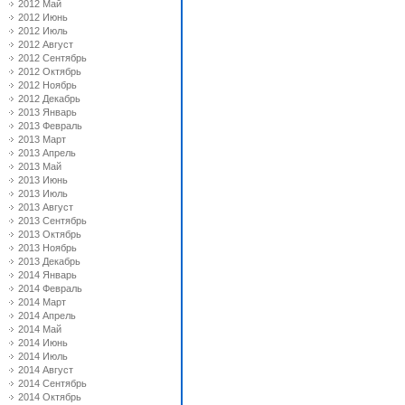
2012 Май
2012 Июнь
2012 Июль
2012 Август
2012 Сентябрь
2012 Октябрь
2012 Ноябрь
2012 Декабрь
2013 Январь
2013 Февраль
2013 Март
2013 Апрель
2013 Май
2013 Июнь
2013 Июль
2013 Август
2013 Сентябрь
2013 Октябрь
2013 Ноябрь
2013 Декабрь
2014 Январь
2014 Февраль
2014 Март
2014 Апрель
2014 Май
2014 Июнь
2014 Июль
2014 Август
2014 Сентябрь
2014 Октябрь