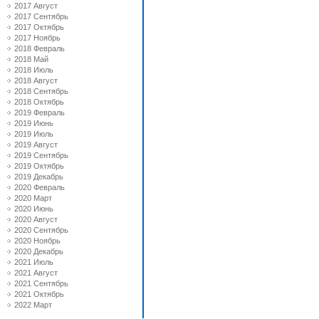
2017 Август
2017 Сентябрь
2017 Октябрь
2017 Ноябрь
2018 Февраль
2018 Май
2018 Июль
2018 Август
2018 Сентябрь
2018 Октябрь
2019 Февраль
2019 Июнь
2019 Июль
2019 Август
2019 Сентябрь
2019 Октябрь
2019 Декабрь
2020 Февраль
2020 Март
2020 Июнь
2020 Август
2020 Сентябрь
2020 Ноябрь
2020 Декабрь
2021 Июль
2021 Август
2021 Сентябрь
2021 Октябрь
2022 Март