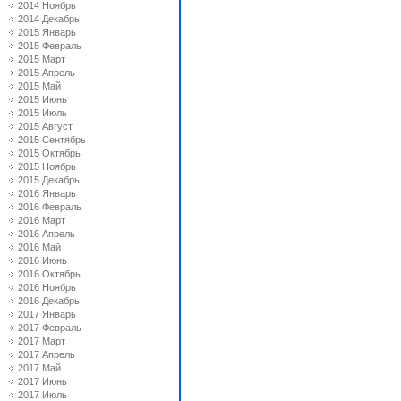
2014 Ноябрь
2014 Декабрь
2015 Январь
2015 Февраль
2015 Март
2015 Апрель
2015 Май
2015 Июнь
2015 Июль
2015 Август
2015 Сентябрь
2015 Октябрь
2015 Ноябрь
2015 Декабрь
2016 Январь
2016 Февраль
2016 Март
2016 Апрель
2016 Май
2016 Июнь
2016 Октябрь
2016 Ноябрь
2016 Декабрь
2017 Январь
2017 Февраль
2017 Март
2017 Апрель
2017 Май
2017 Июнь
2017 Июль