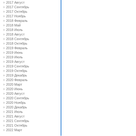
2017 Август
2017 Сентябрь
2017 Октябрь
2017 Ноябрь
2018 Февраль
2018 Май
2018 Июль
2018 Август
2018 Сентябрь
2018 Октябрь
2019 Февраль
2019 Июнь
2019 Июль
2019 Август
2019 Сентябрь
2019 Октябрь
2019 Декабрь
2020 Февраль
2020 Март
2020 Июнь
2020 Август
2020 Сентябрь
2020 Ноябрь
2020 Декабрь
2021 Июль
2021 Август
2021 Сентябрь
2021 Октябрь
2022 Март