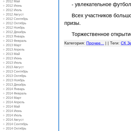
2012 Май
- увлекательное футбол
2012 Июнь
2012 Июль
2012 Август
Всех участников большо
2012 Сентябрь
призы.
2012 Октябрь
2012 Ноябрь
2012 Декабрь
Торжественное открытие
2013 Январь
2013 Февраль
Категория
:
Прочее...
| |
Теги
:
СК З
2013 Март
2013 Апрель
2013 Май
2013 Июнь
2013 Июль
2013 Август
2013 Сентябрь
2013 Октябрь
2013 Ноябрь
2013 Декабрь
2014 Январь
2014 Февраль
2014 Март
2014 Апрель
2014 Май
2014 Июнь
2014 Июль
2014 Август
2014 Сентябрь
2014 Октябрь