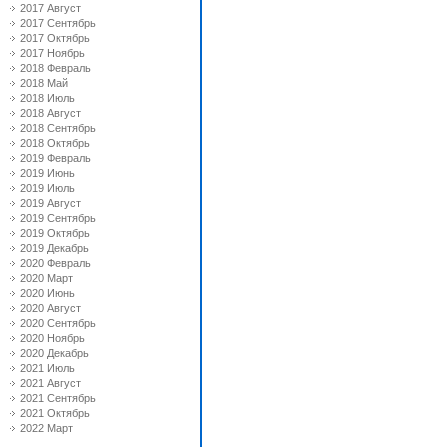
2017 Август
2017 Сентябрь
2017 Октябрь
2017 Ноябрь
2018 Февраль
2018 Май
2018 Июль
2018 Август
2018 Сентябрь
2018 Октябрь
2019 Февраль
2019 Июнь
2019 Июль
2019 Август
2019 Сентябрь
2019 Октябрь
2019 Декабрь
2020 Февраль
2020 Март
2020 Июнь
2020 Август
2020 Сентябрь
2020 Ноябрь
2020 Декабрь
2021 Июль
2021 Август
2021 Сентябрь
2021 Октябрь
2022 Март