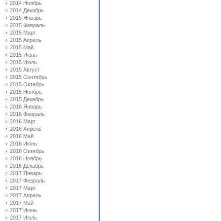
2014 Ноябрь
2014 Декабрь
2015 Январь
2015 Февраль
2015 Март
2015 Апрель
2015 Май
2015 Июнь
2015 Июль
2015 Август
2015 Сентябрь
2015 Октябрь
2015 Ноябрь
2015 Декабрь
2016 Январь
2016 Февраль
2016 Март
2016 Апрель
2016 Май
2016 Июнь
2016 Октябрь
2016 Ноябрь
2016 Декабрь
2017 Январь
2017 Февраль
2017 Март
2017 Апрель
2017 Май
2017 Июнь
2017 Июль