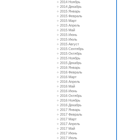
2014 Ноябрь
2014 Декабрь
2015 Январь
2015 Февраль
2015 Март
2015 Апрель
2015 Май
2015 Июнь
2015 Июль
2015 Август
2015 Сентябрь
2015 Октябрь
2015 Ноябрь
2015 Декабрь
2016 Январь
2016 Февраль
2016 Март
2016 Апрель
2016 Май
2016 Июнь
2016 Октябрь
2016 Ноябрь
2016 Декабрь
2017 Январь
2017 Февраль
2017 Март
2017 Апрель
2017 Май
2017 Июнь
2017 Июль