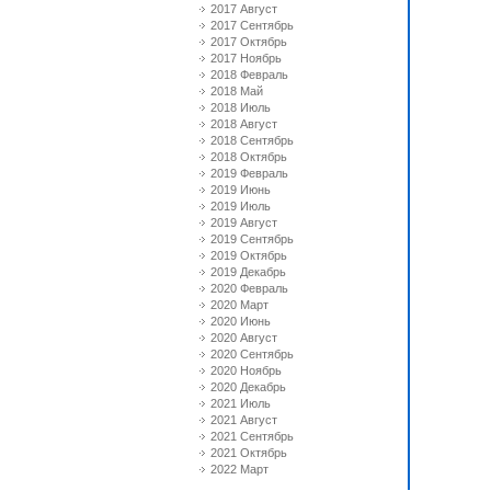
2017 Август
2017 Сентябрь
2017 Октябрь
2017 Ноябрь
2018 Февраль
2018 Май
2018 Июль
2018 Август
2018 Сентябрь
2018 Октябрь
2019 Февраль
2019 Июнь
2019 Июль
2019 Август
2019 Сентябрь
2019 Октябрь
2019 Декабрь
2020 Февраль
2020 Март
2020 Июнь
2020 Август
2020 Сентябрь
2020 Ноябрь
2020 Декабрь
2021 Июль
2021 Август
2021 Сентябрь
2021 Октябрь
2022 Март