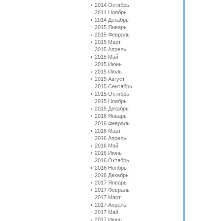
2014 Октябрь
2014 Ноябрь
2014 Декабрь
2015 Январь
2015 Февраль
2015 Март
2015 Апрель
2015 Май
2015 Июнь
2015 Июль
2015 Август
2015 Сентябрь
2015 Октябрь
2015 Ноябрь
2015 Декабрь
2016 Январь
2016 Февраль
2016 Март
2016 Апрель
2016 Май
2016 Июнь
2016 Октябрь
2016 Ноябрь
2016 Декабрь
2017 Январь
2017 Февраль
2017 Март
2017 Апрель
2017 Май
2017 Июнь