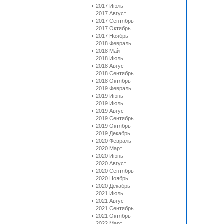
2017 Июль
2017 Август
2017 Сентябрь
2017 Октябрь
2017 Ноябрь
2018 Февраль
2018 Май
2018 Июль
2018 Август
2018 Сентябрь
2018 Октябрь
2019 Февраль
2019 Июнь
2019 Июль
2019 Август
2019 Сентябрь
2019 Октябрь
2019 Декабрь
2020 Февраль
2020 Март
2020 Июнь
2020 Август
2020 Сентябрь
2020 Ноябрь
2020 Декабрь
2021 Июль
2021 Август
2021 Сентябрь
2021 Октябрь
2022 Март