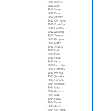
2012 Апрель
2012 Май
2012 Июнь
2012 Июль
2012 Август
2012 Сентябрь
2012 Октябрь
2012 Ноябрь
2012 Декабрь
2013 Январь
2013 Февраль
2013 Март
2013 Апрель
2013 Май
2013 Июнь
2013 Июль
2013 Август
2013 Сентябрь
2013 Октябрь
2013 Ноябрь
2013 Декабрь
2014 Январь
2014 Февраль
2014 Март
2014 Апрель
2014 Май
2014 Июнь
2014 Июль
2014 Август
2014 Сентябрь