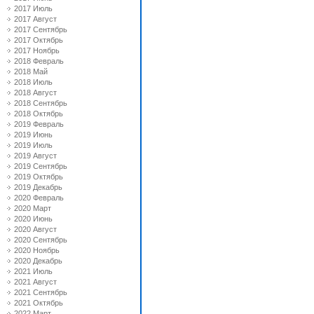
2017 Июль
2017 Август
2017 Сентябрь
2017 Октябрь
2017 Ноябрь
2018 Февраль
2018 Май
2018 Июль
2018 Август
2018 Сентябрь
2018 Октябрь
2019 Февраль
2019 Июнь
2019 Июль
2019 Август
2019 Сентябрь
2019 Октябрь
2019 Декабрь
2020 Февраль
2020 Март
2020 Июнь
2020 Август
2020 Сентябрь
2020 Ноябрь
2020 Декабрь
2021 Июль
2021 Август
2021 Сентябрь
2021 Октябрь
2022 Март