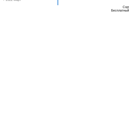
Cop
Бесплатны