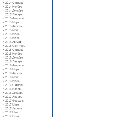
2014 Октябрь
2014 Ноябрь
2014 Декабрь
2015 Январь
2015 Февраль
2015 Март
2015 Апрель
2015 Май
2015 Июнь
2015 Июль
2015 Август
2015 Сентябрь
2015 Октябрь
2015 Ноябрь
2015 Декабрь
2016 Январь
2016 Февраль
2016 Март
2016 Апрель
2016 Май
2016 Июнь
2016 Октябрь
2016 Ноябрь
2016 Декабрь
2017 Январь
2017 Февраль
2017 Март
2017 Апрель
2017 Май
2017 Июнь