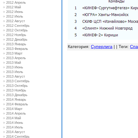
2012 Апрель
2012 Май
2012 Июнь
2012 Июль
2012 Август
2012 Сентябрь
2012 Октябрь
2012 Ноябрь
2012 Декабрь
2013 Январь
Категория
:
Суперлига
| |
Теги
:
Спа
2013 Февраль
2013 Март
2013 Апрель
2013 Май
2013 Июнь
2013 Июль
2013 Август
2013 Сентябрь
2013 Октябрь
2013 Ноябрь
2013 Декабрь
2014 Январь
2014 Февраль
2014 Март
2014 Апрель
2014 Май
2014 Июнь
2014 Июль
2014 Август
2014 Сентябрь