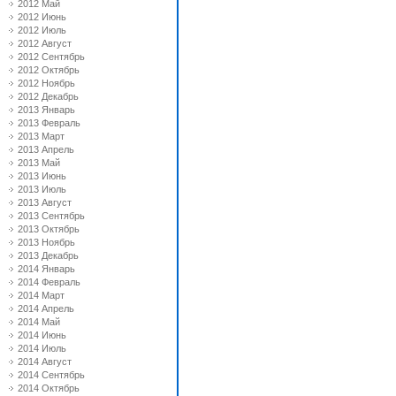
2012 Май
2012 Июнь
2012 Июль
2012 Август
2012 Сентябрь
2012 Октябрь
2012 Ноябрь
2012 Декабрь
2013 Январь
2013 Февраль
2013 Март
2013 Апрель
2013 Май
2013 Июнь
2013 Июль
2013 Август
2013 Сентябрь
2013 Октябрь
2013 Ноябрь
2013 Декабрь
2014 Январь
2014 Февраль
2014 Март
2014 Апрель
2014 Май
2014 Июнь
2014 Июль
2014 Август
2014 Сентябрь
2014 Октябрь