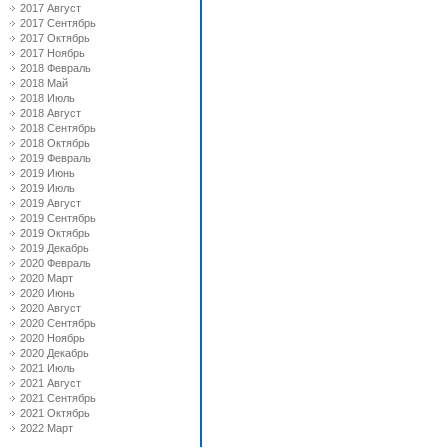
2017 Август
2017 Сентябрь
2017 Октябрь
2017 Ноябрь
2018 Февраль
2018 Май
2018 Июль
2018 Август
2018 Сентябрь
2018 Октябрь
2019 Февраль
2019 Июнь
2019 Июль
2019 Август
2019 Сентябрь
2019 Октябрь
2019 Декабрь
2020 Февраль
2020 Март
2020 Июнь
2020 Август
2020 Сентябрь
2020 Ноябрь
2020 Декабрь
2021 Июль
2021 Август
2021 Сентябрь
2021 Октябрь
2022 Март