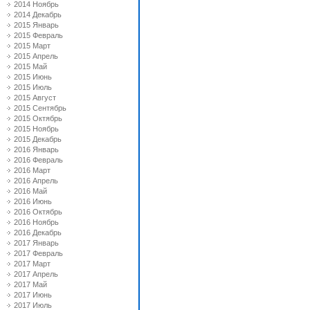
2014 Ноябрь
2014 Декабрь
2015 Январь
2015 Февраль
2015 Март
2015 Апрель
2015 Май
2015 Июнь
2015 Июль
2015 Август
2015 Сентябрь
2015 Октябрь
2015 Ноябрь
2015 Декабрь
2016 Январь
2016 Февраль
2016 Март
2016 Апрель
2016 Май
2016 Июнь
2016 Октябрь
2016 Ноябрь
2016 Декабрь
2017 Январь
2017 Февраль
2017 Март
2017 Апрель
2017 Май
2017 Июнь
2017 Июль