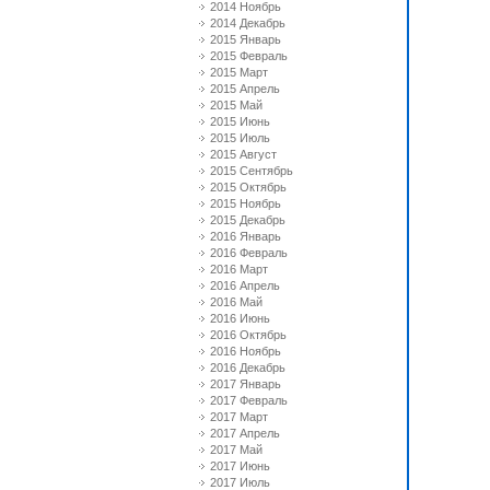
2014 Ноябрь
2014 Декабрь
2015 Январь
2015 Февраль
2015 Март
2015 Апрель
2015 Май
2015 Июнь
2015 Июль
2015 Август
2015 Сентябрь
2015 Октябрь
2015 Ноябрь
2015 Декабрь
2016 Январь
2016 Февраль
2016 Март
2016 Апрель
2016 Май
2016 Июнь
2016 Октябрь
2016 Ноябрь
2016 Декабрь
2017 Январь
2017 Февраль
2017 Март
2017 Апрель
2017 Май
2017 Июнь
2017 Июль