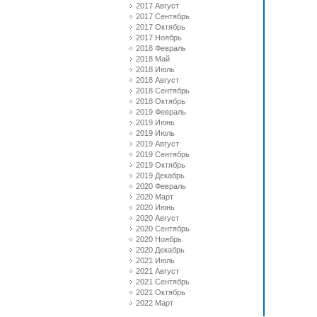
2017 Август
2017 Сентябрь
2017 Октябрь
2017 Ноябрь
2018 Февраль
2018 Май
2018 Июль
2018 Август
2018 Сентябрь
2018 Октябрь
2019 Февраль
2019 Июнь
2019 Июль
2019 Август
2019 Сентябрь
2019 Октябрь
2019 Декабрь
2020 Февраль
2020 Март
2020 Июнь
2020 Август
2020 Сентябрь
2020 Ноябрь
2020 Декабрь
2021 Июль
2021 Август
2021 Сентябрь
2021 Октябрь
2022 Март