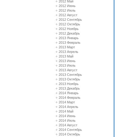
2012 Май
2012 Июнь
2012 Июль
2012 Август
2012 Сентябрь
2012 Октябрь
2012 Ноябрь
2012 Декабрь
2013 Январь
2013 Февраль
2013 Март
2013 Апрель
2013 Май
2013 Июнь
2013 Июль
2013 Август
2013 Сентябрь
2013 Октябрь
2013 Ноябрь
2013 Декабрь
2014 Январь
2014 Февраль
2014 Март
2014 Апрель
2014 Май
2014 Июнь
2014 Июль
2014 Август
2014 Сентябрь
2014 Октябрь