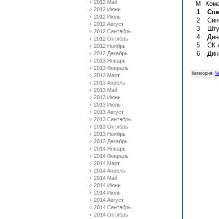
2012 Май
М
Ком
2012 Июнь
1
Спа
2012 Июль
2
Син
2012 Август
3
Шту
2012 Сентябрь
4
Дин
2012 Октябрь
5
СК 
2012 Ноябрь
6
Дин
2012 Декабрь
2013 Январь
2013 Февраль
Категория
:
Ч
2013 Март
2013 Апрель
2013 Май
2013 Июнь
2013 Июль
2013 Август
2013 Сентябрь
2013 Октябрь
2013 Ноябрь
2013 Декабрь
2014 Январь
2014 Февраль
2014 Март
2014 Апрель
2014 Май
2014 Июнь
2014 Июль
2014 Август
2014 Сентябрь
2014 Октябрь