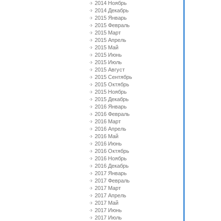
2014 Ноябрь
2014 Декабрь
2015 Январь
2015 Февраль
2015 Март
2015 Апрель
2015 Май
2015 Июнь
2015 Июль
2015 Август
2015 Сентябрь
2015 Октябрь
2015 Ноябрь
2015 Декабрь
2016 Январь
2016 Февраль
2016 Март
2016 Апрель
2016 Май
2016 Июнь
2016 Октябрь
2016 Ноябрь
2016 Декабрь
2017 Январь
2017 Февраль
2017 Март
2017 Апрель
2017 Май
2017 Июнь
2017 Июль