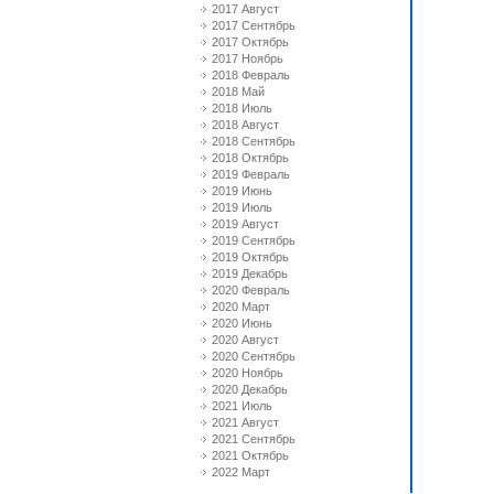
2017 Август
2017 Сентябрь
2017 Октябрь
2017 Ноябрь
2018 Февраль
2018 Май
2018 Июль
2018 Август
2018 Сентябрь
2018 Октябрь
2019 Февраль
2019 Июнь
2019 Июль
2019 Август
2019 Сентябрь
2019 Октябрь
2019 Декабрь
2020 Февраль
2020 Март
2020 Июнь
2020 Август
2020 Сентябрь
2020 Ноябрь
2020 Декабрь
2021 Июль
2021 Август
2021 Сентябрь
2021 Октябрь
2022 Март