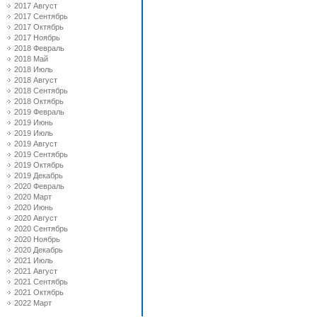
2017 Август
2017 Сентябрь
2017 Октябрь
2017 Ноябрь
2018 Февраль
2018 Май
2018 Июль
2018 Август
2018 Сентябрь
2018 Октябрь
2019 Февраль
2019 Июнь
2019 Июль
2019 Август
2019 Сентябрь
2019 Октябрь
2019 Декабрь
2020 Февраль
2020 Март
2020 Июнь
2020 Август
2020 Сентябрь
2020 Ноябрь
2020 Декабрь
2021 Июль
2021 Август
2021 Сентябрь
2021 Октябрь
2022 Март