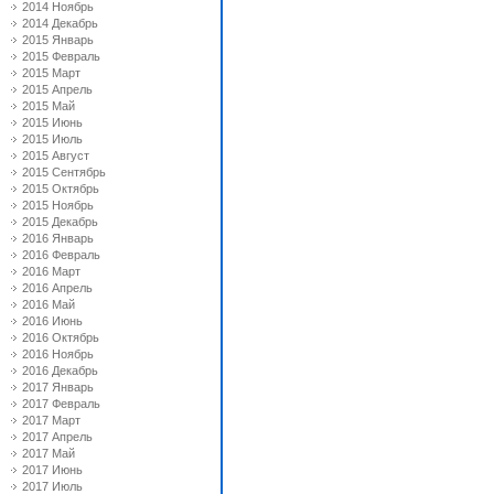
2014 Ноябрь
2014 Декабрь
2015 Январь
2015 Февраль
2015 Март
2015 Апрель
2015 Май
2015 Июнь
2015 Июль
2015 Август
2015 Сентябрь
2015 Октябрь
2015 Ноябрь
2015 Декабрь
2016 Январь
2016 Февраль
2016 Март
2016 Апрель
2016 Май
2016 Июнь
2016 Октябрь
2016 Ноябрь
2016 Декабрь
2017 Январь
2017 Февраль
2017 Март
2017 Апрель
2017 Май
2017 Июнь
2017 Июль