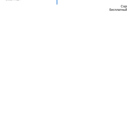
Cop
Бесплатны