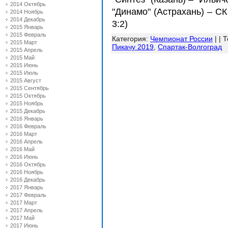
2014 Октябрь
"Динамо" (Астрахань) – СК "
2014 Ноябрь
2014 Декабрь
3:2)
2015 Январь
2015 Февраль
Категория
:
Чемпионат России
| |
Т
2015 Март
Пикачу 2019
,
Спартак-Волгоград
2015 Апрель
2015 Май
2015 Июнь
2015 Июль
2015 Август
2015 Сентябрь
2015 Октябрь
2015 Ноябрь
2015 Декабрь
2016 Январь
2016 Февраль
2016 Март
2016 Апрель
2016 Май
2016 Июнь
2016 Октябрь
2016 Ноябрь
2016 Декабрь
2017 Январь
2017 Февраль
2017 Март
2017 Апрель
2017 Май
2017 Июнь