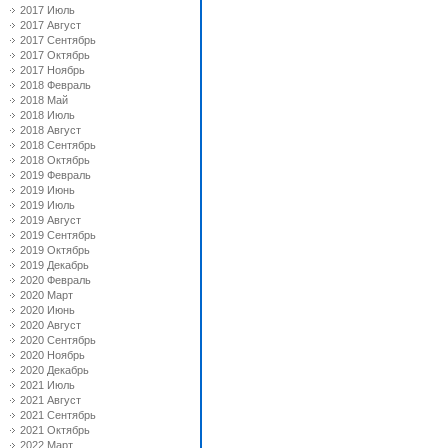
2017 Июль
2017 Август
2017 Сентябрь
2017 Октябрь
2017 Ноябрь
2018 Февраль
2018 Май
2018 Июль
2018 Август
2018 Сентябрь
2018 Октябрь
2019 Февраль
2019 Июнь
2019 Июль
2019 Август
2019 Сентябрь
2019 Октябрь
2019 Декабрь
2020 Февраль
2020 Март
2020 Июнь
2020 Август
2020 Сентябрь
2020 Ноябрь
2020 Декабрь
2021 Июль
2021 Август
2021 Сентябрь
2021 Октябрь
2022 Март