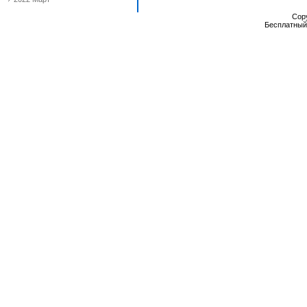
Cop
Бесплатны