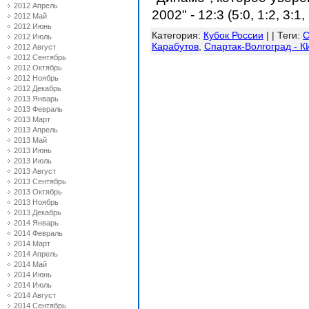
2012 Апрель
2002" -
12:3 (5:0, 1:2, 3:1, 
2012 Май
2012 Июнь
Категория
:
Кубок России
| |
Теги
:
С
2012 Июль
Карабутов
,
Спартак-Волгоград - 
2012 Август
2012 Сентябрь
2012 Октябрь
2012 Ноябрь
2012 Декабрь
2013 Январь
2013 Февраль
2013 Март
2013 Апрель
2013 Май
2013 Июнь
2013 Июль
2013 Август
2013 Сентябрь
2013 Октябрь
2013 Ноябрь
2013 Декабрь
2014 Январь
2014 Февраль
2014 Март
2014 Апрель
2014 Май
2014 Июнь
2014 Июль
2014 Август
2014 Сентябрь