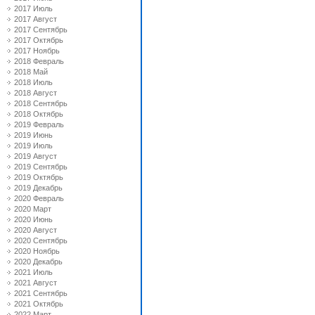
2017 Июль
2017 Август
2017 Сентябрь
2017 Октябрь
2017 Ноябрь
2018 Февраль
2018 Май
2018 Июль
2018 Август
2018 Сентябрь
2018 Октябрь
2019 Февраль
2019 Июнь
2019 Июль
2019 Август
2019 Сентябрь
2019 Октябрь
2019 Декабрь
2020 Февраль
2020 Март
2020 Июнь
2020 Август
2020 Сентябрь
2020 Ноябрь
2020 Декабрь
2021 Июль
2021 Август
2021 Сентябрь
2021 Октябрь
2022 Март