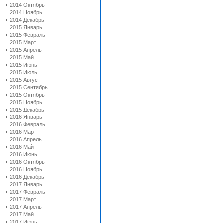
2014 Октябрь
2014 Ноябрь
2014 Декабрь
2015 Январь
2015 Февраль
2015 Март
2015 Апрель
2015 Май
2015 Июнь
2015 Июль
2015 Август
2015 Сентябрь
2015 Октябрь
2015 Ноябрь
2015 Декабрь
2016 Январь
2016 Февраль
2016 Март
2016 Апрель
2016 Май
2016 Июнь
2016 Октябрь
2016 Ноябрь
2016 Декабрь
2017 Январь
2017 Февраль
2017 Март
2017 Апрель
2017 Май
2017 Июнь