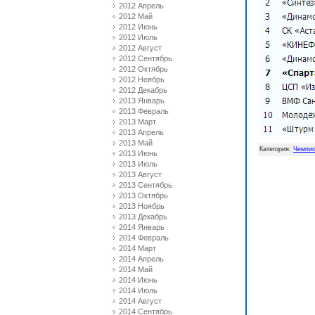
2012 Апрель
2012 Май
2012 Июнь
2012 Июль
2012 Август
2012 Сентябрь
2012 Октябрь
2012 Ноябрь
2012 Декабрь
2013 Январь
2013 Февраль
2013 Март
2013 Апрель
2013 Май
Категория
:
Чемпио
2013 Июнь
2013 Июль
2013 Август
2013 Сентябрь
2013 Октябрь
2013 Ноябрь
2013 Декабрь
2014 Январь
2014 Февраль
2014 Март
2014 Апрель
2014 Май
2014 Июнь
2014 Июль
2014 Август
2014 Сентябрь