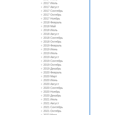
2017 Июль
2017 Август
2017 Сентябрь
2017 Октябрь
2017 Ноябрь
2018 Февраль
2018 Май
2018 Июль
2018 Август
2018 Сентябрь
2018 Октябрь
2019 Февраль
2019 Июнь
2019 Июль
2019 Август
2019 Сентябрь
2019 Октябрь
2019 Декабрь
2020 Февраль
2020 Март
2020 Июнь
2020 Август
2020 Сентябрь
2020 Ноябрь
2020 Декабрь
2021 Июль
2021 Август
2021 Сентябрь
2021 Октябрь
2022 Март