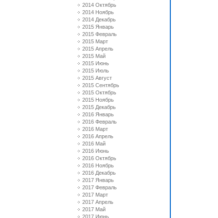
2014 Октябрь
2014 Ноябрь
2014 Декабрь
2015 Январь
2015 Февраль
2015 Март
2015 Апрель
2015 Май
2015 Июнь
2015 Июль
2015 Август
2015 Сентябрь
2015 Октябрь
2015 Ноябрь
2015 Декабрь
2016 Январь
2016 Февраль
2016 Март
2016 Апрель
2016 Май
2016 Июнь
2016 Октябрь
2016 Ноябрь
2016 Декабрь
2017 Январь
2017 Февраль
2017 Март
2017 Апрель
2017 Май
2017 Июнь