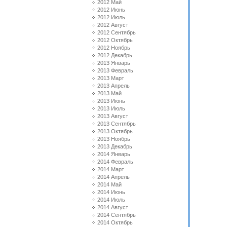
2012 Май
2012 Июнь
2012 Июль
2012 Август
2012 Сентябрь
2012 Октябрь
2012 Ноябрь
2012 Декабрь
2013 Январь
2013 Февраль
2013 Март
2013 Апрель
2013 Май
2013 Июнь
2013 Июль
2013 Август
2013 Сентябрь
2013 Октябрь
2013 Ноябрь
2013 Декабрь
2014 Январь
2014 Февраль
2014 Март
2014 Апрель
2014 Май
2014 Июнь
2014 Июль
2014 Август
2014 Сентябрь
2014 Октябрь