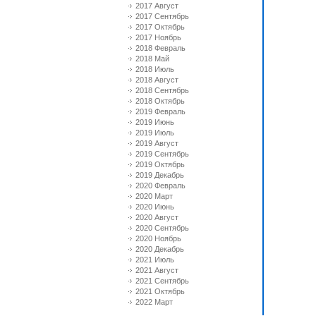
2017 Август
2017 Сентябрь
2017 Октябрь
2017 Ноябрь
2018 Февраль
2018 Май
2018 Июль
2018 Август
2018 Сентябрь
2018 Октябрь
2019 Февраль
2019 Июнь
2019 Июль
2019 Август
2019 Сентябрь
2019 Октябрь
2019 Декабрь
2020 Февраль
2020 Март
2020 Июнь
2020 Август
2020 Сентябрь
2020 Ноябрь
2020 Декабрь
2021 Июль
2021 Август
2021 Сентябрь
2021 Октябрь
2022 Март