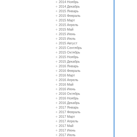
2014 Ноябрь
2014 Декабрь
2015 Январь
2015 Февраль
2015 Март
2015 Апрель
2015 Май
2015 Июнь
2015 Июль
2015 Август
2015 Сентябрь
2015 Октябрь
2015 Ноябрь
2015 Декабрь
2016 Январь
2016 Февраль
2016 Март
2016 Апрель
2016 Май
2016 Июнь
2016 Октябрь
2016 Ноябрь
2016 Декабрь
2017 Январь
2017 Февраль
2017 Март
2017 Апрель
2017 Май
2017 Июнь
2017 Июль