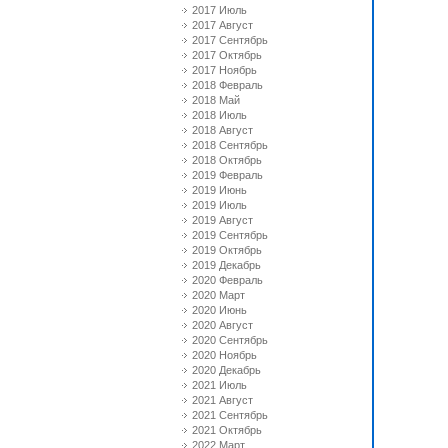
2017 Июль
2017 Август
2017 Сентябрь
2017 Октябрь
2017 Ноябрь
2018 Февраль
2018 Май
2018 Июль
2018 Август
2018 Сентябрь
2018 Октябрь
2019 Февраль
2019 Июнь
2019 Июль
2019 Август
2019 Сентябрь
2019 Октябрь
2019 Декабрь
2020 Февраль
2020 Март
2020 Июнь
2020 Август
2020 Сентябрь
2020 Ноябрь
2020 Декабрь
2021 Июль
2021 Август
2021 Сентябрь
2021 Октябрь
2022 Март