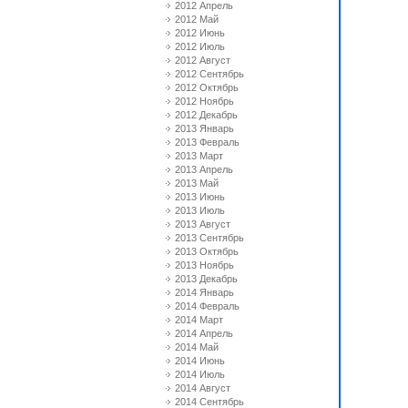
2012 Апрель
2012 Май
2012 Июнь
2012 Июль
2012 Август
2012 Сентябрь
2012 Октябрь
2012 Ноябрь
2012 Декабрь
2013 Январь
2013 Февраль
2013 Март
2013 Апрель
2013 Май
2013 Июнь
2013 Июль
2013 Август
2013 Сентябрь
2013 Октябрь
2013 Ноябрь
2013 Декабрь
2014 Январь
2014 Февраль
2014 Март
2014 Апрель
2014 Май
2014 Июнь
2014 Июль
2014 Август
2014 Сентябрь