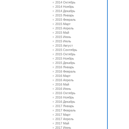
2014 Октябрь
2014 Ноябрь
2014 Декабрь
2015 Январь
2015 Февраль
2015 Март
2015 Апрель
2015 Май
2015 Июнь
2015 Июль
2015 Август
2015 Сентябрь
2015 Октябрь
2015 Ноябрь
2015 Декабрь
2016 Январь
2016 Февраль
2016 Март
2016 Апрель
2016 Май
2016 Июнь
2016 Октябрь
2016 Ноябрь
2016 Декабрь
2017 Январь
2017 Февраль
2017 Март
2017 Апрель
2017 Май
2017 Июнь