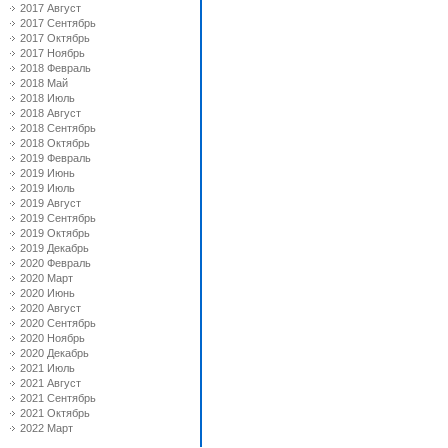
2017 Август
2017 Сентябрь
2017 Октябрь
2017 Ноябрь
2018 Февраль
2018 Май
2018 Июль
2018 Август
2018 Сентябрь
2018 Октябрь
2019 Февраль
2019 Июнь
2019 Июль
2019 Август
2019 Сентябрь
2019 Октябрь
2019 Декабрь
2020 Февраль
2020 Март
2020 Июнь
2020 Август
2020 Сентябрь
2020 Ноябрь
2020 Декабрь
2021 Июль
2021 Август
2021 Сентябрь
2021 Октябрь
2022 Март