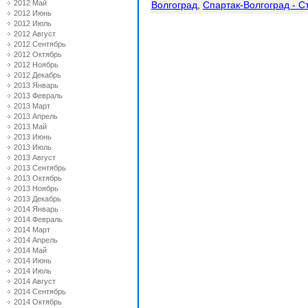
2012 Май
Волгоград
,
Спартак-Волгоград - С
2012 Июнь
2012 Июль
2012 Август
2012 Сентябрь
2012 Октябрь
2012 Ноябрь
2012 Декабрь
2013 Январь
2013 Февраль
2013 Март
2013 Апрель
2013 Май
2013 Июнь
2013 Июль
2013 Август
2013 Сентябрь
2013 Октябрь
2013 Ноябрь
2013 Декабрь
2014 Январь
2014 Февраль
2014 Март
2014 Апрель
2014 Май
2014 Июнь
2014 Июль
2014 Август
2014 Сентябрь
2014 Октябрь