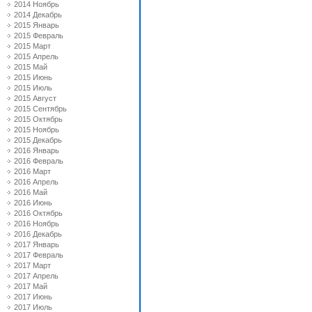
2014 Ноябрь
2014 Декабрь
2015 Январь
2015 Февраль
2015 Март
2015 Апрель
2015 Май
2015 Июнь
2015 Июль
2015 Август
2015 Сентябрь
2015 Октябрь
2015 Ноябрь
2015 Декабрь
2016 Январь
2016 Февраль
2016 Март
2016 Апрель
2016 Май
2016 Июнь
2016 Октябрь
2016 Ноябрь
2016 Декабрь
2017 Январь
2017 Февраль
2017 Март
2017 Апрель
2017 Май
2017 Июнь
2017 Июль